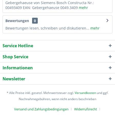
Gebergehaeuse von Siemens Bosch Constructa Nr.:
00493409 EAN: Gebergehaeuse 0049.3409
mehr
Bewertungen
0
Bewertungen lesen, schreiben und diskutieren...
mehr
Service Hotline
Shop Service
Informationen
Newsletter
* Alle Preise inkl. gesetzl. Mehrwertsteuer zzgl.
Versandkosten
und ggf.
Nachnahmegebühren, wenn nicht anders beschrieben
Versand und Zahlungsbedingungen
Widerrufsrecht