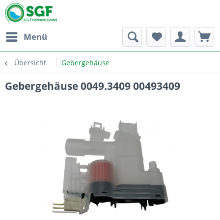
Menü
Übersicht
Gebergehäuse
Gebergehäuse 0049.3409 00493409