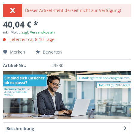
Dieser Artikel steht derzeit nicht zur Verfügung!
40,04 € *
inkl. MwSt.
zzgl. Versandkosten
Lieferzeit ca. 8-10 Tage
Merken
Bewerten
Artikel-Nr.:
43530
Beschreibung