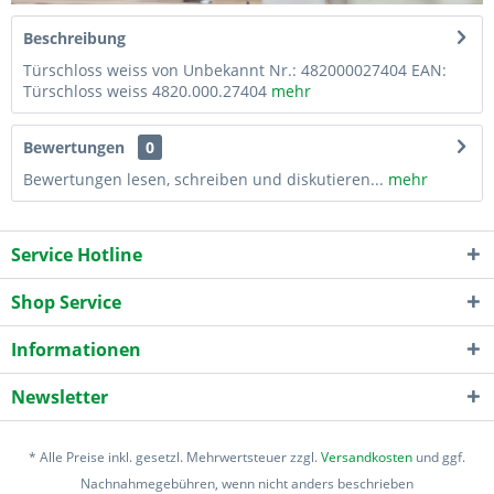
Beschreibung
Türschloss weiss von Unbekannt Nr.: 482000027404 EAN:
Türschloss weiss 4820.000.27404
mehr
Bewertungen
0
Bewertungen lesen, schreiben und diskutieren...
mehr
Service Hotline
Shop Service
Informationen
Newsletter
* Alle Preise inkl. gesetzl. Mehrwertsteuer zzgl.
Versandkosten
und ggf.
Nachnahmegebühren, wenn nicht anders beschrieben