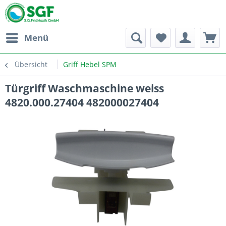
Menü
Übersicht
Griff Hebel SPM
Türgriff Waschmaschine weiss
4820.000.27404 482000027404