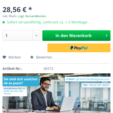
28,56 € *
inkl. MwSt.
zzgl. Versandkosten
Sofort versandfertig, Lieferzeit ca. 1-3 Werktage
In den
Warenkorb
Merken
Bewerten
Artikel-Nr.:
36572