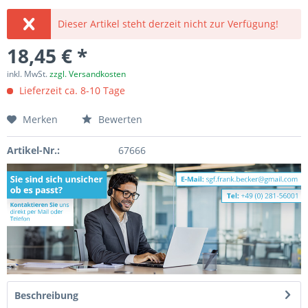
Dieser Artikel steht derzeit nicht zur Verfügung!
18,45 € *
inkl. MwSt.
zzgl. Versandkosten
Lieferzeit ca. 8-10 Tage
Merken
Bewerten
Artikel-Nr.:
67666
Beschreibung