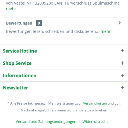
von Vestel Nr.: 32009280 EAN: Türverschluss Spülmaschine
mehr
Bewertungen
0
Bewertungen lesen, schreiben und diskutieren...
mehr
Service Hotline
Shop Service
Informationen
Newsletter
* Alle Preise inkl. gesetzl. Mehrwertsteuer zzgl.
Versandkosten
und ggf.
Nachnahmegebühren, wenn nicht anders beschrieben
Versand und Zahlungsbedingungen
Widerrufsrecht