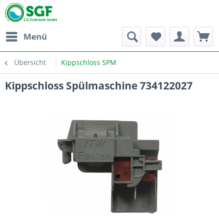
Menü
Übersicht
Kippschloss SPM
Kippschloss Spülmaschine 734122027