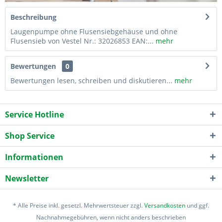
Beschreibung
Laugenpumpe ohne Flusensiebgehäuse und ohne
Flusensieb von Vestel Nr.: 32026853 EAN:...
mehr
Bewertungen
0
Bewertungen lesen, schreiben und diskutieren...
mehr
Service Hotline
Shop Service
Informationen
Newsletter
* Alle Preise inkl. gesetzl. Mehrwertsteuer zzgl.
Versandkosten
und ggf.
Nachnahmegebühren, wenn nicht anders beschrieben