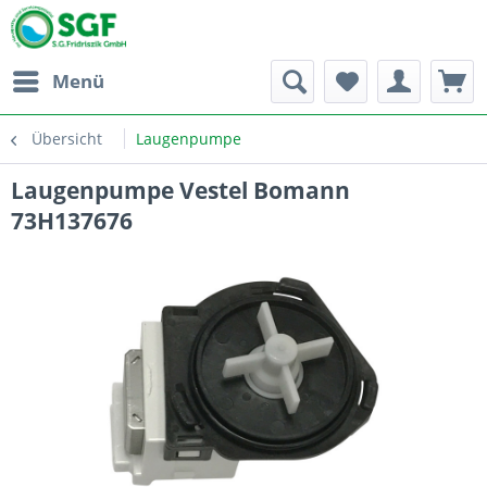
Menü
Übersicht
Laugenpumpe
Laugenpumpe Vestel Bomann
73H137676