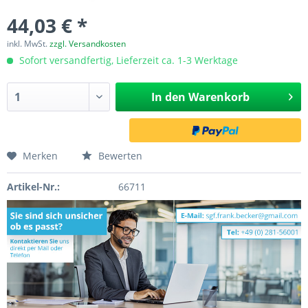
44,03 € *
inkl. MwSt.
zzgl. Versandkosten
Sofort versandfertig, Lieferzeit ca. 1-3 Werktage
In den
Warenkorb
Merken
Bewerten
Artikel-Nr.:
66711