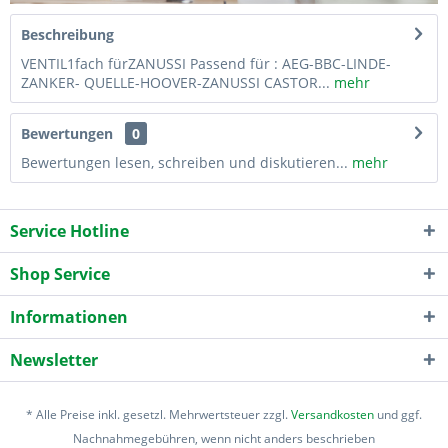
Beschreibung
VENTIL1fach fürZANUSSI Passend für : AEG-BBC-LINDE-
ZANKER- QUELLE-HOOVER-ZANUSSI CASTOR...
mehr
Bewertungen
0
Bewertungen lesen, schreiben und diskutieren...
mehr
Service Hotline
Shop Service
Informationen
Newsletter
* Alle Preise inkl. gesetzl. Mehrwertsteuer zzgl.
Versandkosten
und ggf.
Nachnahmegebühren, wenn nicht anders beschrieben