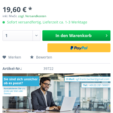
19,60 € *
inkl. MwSt.
zzgl. Versandkosten
Sofort versandfertig, Lieferzeit ca. 1-3 Werktage
In den
Warenkorb
Merken
Bewerten
Artikel-Nr.:
39722