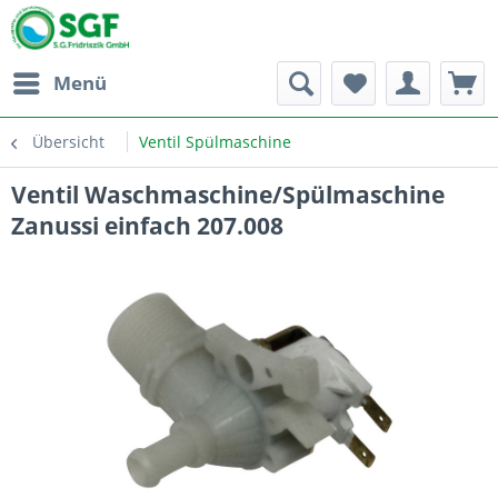
Menü
Übersicht
Ventil Spülmaschine
Ventil Waschmaschine/Spülmaschine
Zanussi einfach 207.008