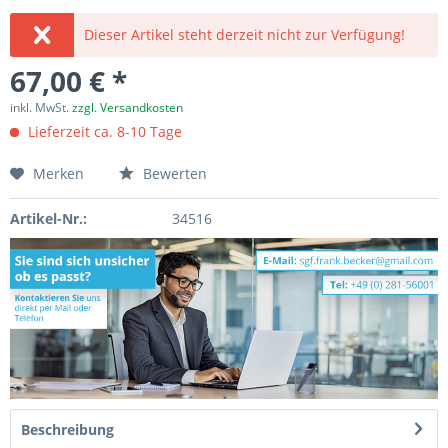
Dieser Artikel steht derzeit nicht zur Verfügung!
67,00 € *
inkl. MwSt.
zzgl. Versandkosten
Lieferzeit ca. 8-10 Tage
Merken
Bewerten
Artikel-Nr.:
34516
Beschreibung