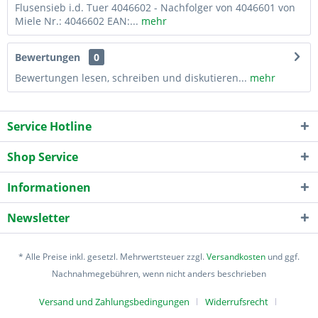
Flusensieb i.d. Tuer 4046602 - Nachfolger von 4046601 von
Miele Nr.: 4046602 EAN:...
mehr
Bewertungen
0
Bewertungen lesen, schreiben und diskutieren...
mehr
Service Hotline
Shop Service
Informationen
Newsletter
* Alle Preise inkl. gesetzl. Mehrwertsteuer zzgl.
Versandkosten
und ggf.
Nachnahmegebühren, wenn nicht anders beschrieben
Versand und Zahlungsbedingungen
Widerrufsrecht