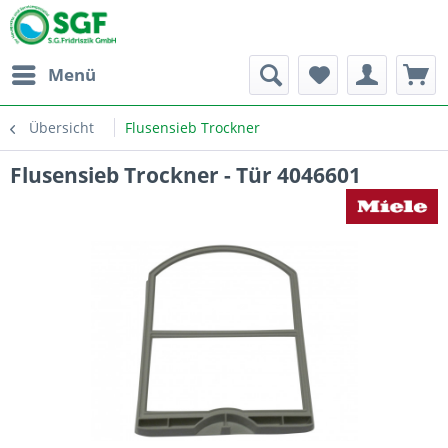
Menü
Übersicht
Flusensieb Trockner
Flusensieb Trockner - Tür 4046601