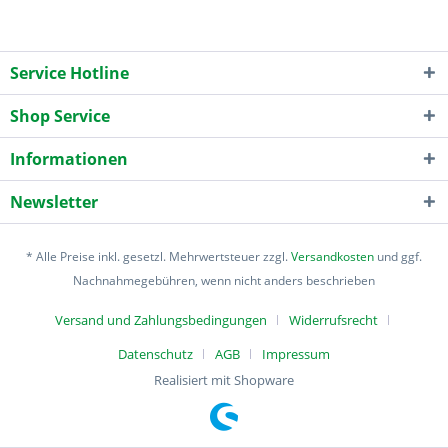
Service Hotline
Shop Service
Informationen
Newsletter
* Alle Preise inkl. gesetzl. Mehrwertsteuer zzgl.
Versandkosten
und ggf.
Nachnahmegebühren, wenn nicht anders beschrieben
Versand und Zahlungsbedingungen
Widerrufsrecht
Datenschutz
AGB
Impressum
Realisiert mit Shopware