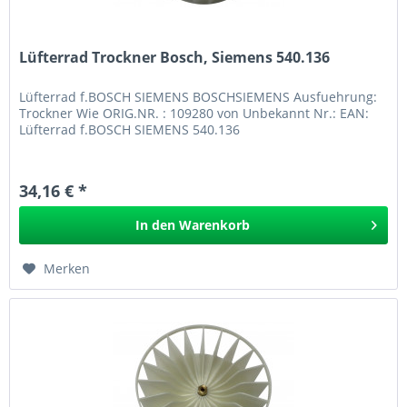
Lüfterrad Trockner Bosch, Siemens 540.136
Lüfterrad f.BOSCH SIEMENS BOSCHSIEMENS Ausfuehrung:
Trockner Wie ORIG.NR. : 109280 von Unbekannt Nr.: EAN:
Lüfterrad f.BOSCH SIEMENS 540.136
34,16 € *
In den
Warenkorb
Merken