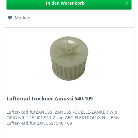
In den
Warenkorb
Merken
Lüfterrad Trockner Zanussi 540.109
Lüfter-Rad fürZANUSSI ZANUSSI-QUELLE-ZANKER Wie
ORIG.NR.:125.001.911.2 von AEG ELEKTROLUX Nr.: EAN:
Lüfter-Rad für ZANUSSI 540.109