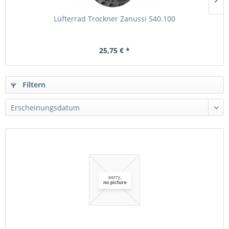
Lüfterrad Trockner Zanussi 540.100
25,75 € *
Filtern