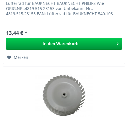
Lüfterrad für BAUKNECHT BAUKNECHT PHILIPS Wie
ORIG.NR.:4819 515 28153 von Unbekannt Nr.:
4819.515.28153 EAN: Lüfterrad für BAUKNECHT 540.108
13,44 € *
In den
Warenkorb
Merken