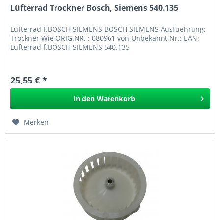
Lüfterrad Trockner Bosch, Siemens 540.135
Lüfterrad f.BOSCH SIEMENS BOSCH SIEMENS Ausfuehrung:
Trockner Wie ORIG.NR. : 080961 von Unbekannt Nr.: EAN:
Lüfterrad f.BOSCH SIEMENS 540.135
25,55 € *
In den
Warenkorb
Merken