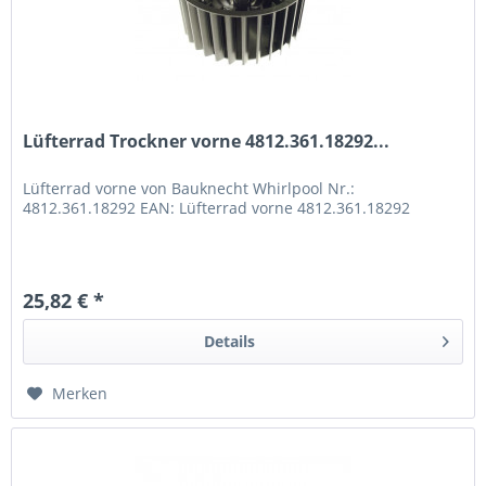
Lüfterrad Trockner vorne 4812.361.18292...
Lüfterrad vorne von Bauknecht Whirlpool Nr.:
4812.361.18292 EAN: Lüfterrad vorne 4812.361.18292
25,82 € *
Details
Merken