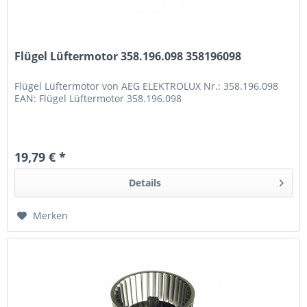
Flügel Lüftermotor 358.196.098 358196098
Flügel Lüftermotor von AEG ELEKTROLUX Nr.: 358.196.098
EAN: Flügel Lüftermotor 358.196.098
19,79 € *
Details
Merken