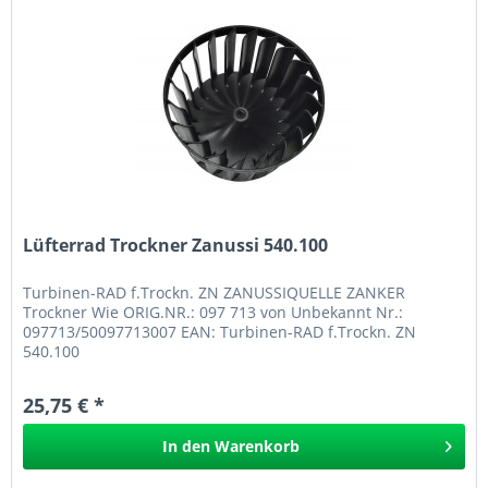
Lüfterrad Trockner Zanussi 540.100
Turbinen-RAD f.Trockn. ZN ZANUSSIQUELLE ZANKER
Trockner Wie ORIG.NR.: 097 713 von Unbekannt Nr.:
097713/50097713007 EAN: Turbinen-RAD f.Trockn. ZN
540.100
25,75 € *
In den
Warenkorb