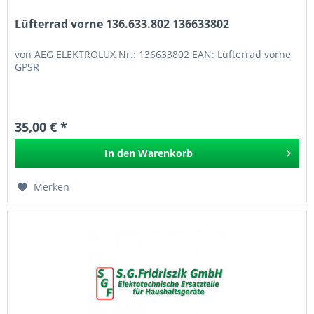
Lüfterrad vorne 136.633.802 136633802
von AEG ELEKTROLUX Nr.: 136633802 EAN: Lüfterrad vorne
GPSR
35,00 € *
In den
Warenkorb
Merken