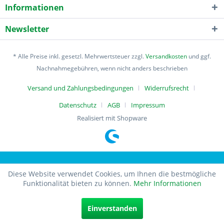
Informationen
Newsletter
* Alle Preise inkl. gesetzl. Mehrwertsteuer zzgl.
Versandkosten
und ggf.
Nachnahmegebühren, wenn nicht anders beschrieben
Versand und Zahlungsbedingungen
Widerrufsrecht
Datenschutz
AGB
Impressum
Realisiert mit Shopware
Diese Website verwendet Cookies, um Ihnen die bestmögliche
Funktionalität bieten zu können.
Mehr Informationen
Einverstanden