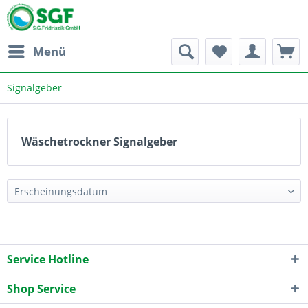
Menü
Signalgeber
Wäschetrockner Signalgeber
Service Hotline
Shop Service