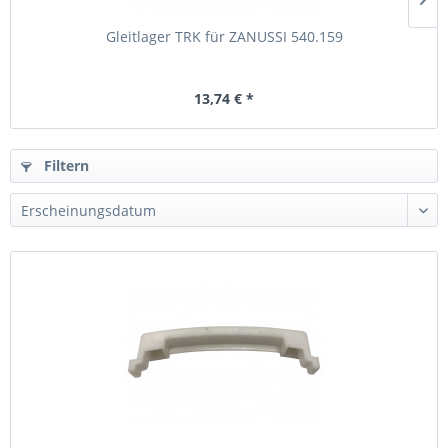
Gleitlager TRK für ZANUSSI 540.159
13,74 € *
Filtern