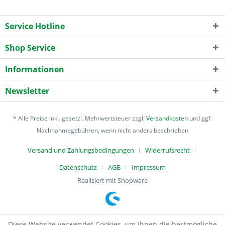
Service Hotline
Shop Service
Informationen
Newsletter
* Alle Preise inkl. gesetzl. Mehrwertsteuer zzgl.
Versandkosten
und ggf.
Nachnahmegebühren, wenn nicht anders beschrieben
Versand und Zahlungsbedingungen
Widerrufsrecht
Datenschutz
AGB
Impressum
Realisiert mit Shopware
Diese Website verwendet Cookies, um Ihnen die bestmögliche