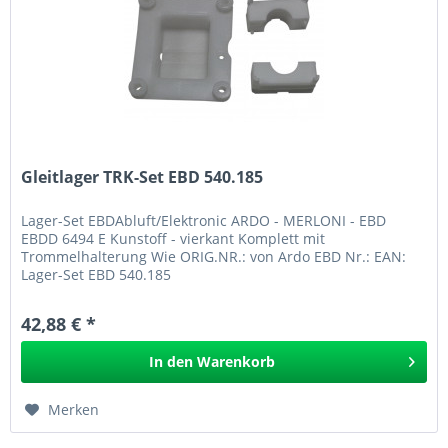
Gleitlager TRK-Set EBD 540.185
Lager-Set EBDAbluft/Elektronic ARDO - MERLONI - EBD
EBDD 6494 E Kunstoff - vierkant Komplett mit
Trommelhalterung Wie ORIG.NR.: von Ardo EBD Nr.: EAN:
Lager-Set EBD 540.185
42,88 € *
In den
Warenkorb
Merken