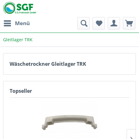
Menü
Gleitlager TRK
Wäschetrockner Gleitlager TRK
Topseller