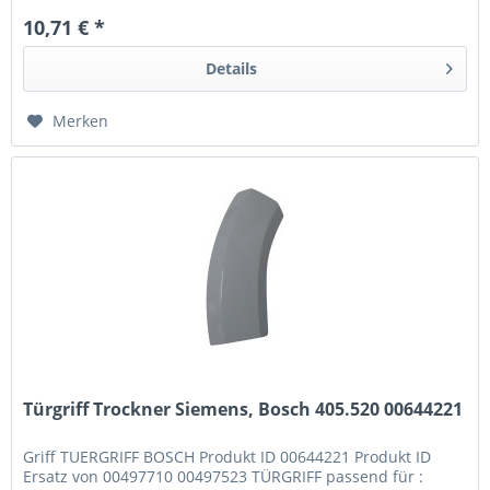
10,71 € *
Details
Merken
Türgriff Trockner Siemens, Bosch 405.520 00644221
Griff TUERGRIFF BOSCH Produkt ID 00644221 Produkt ID
Ersatz von 00497710 00497523 TÜRGRIFF passend für :