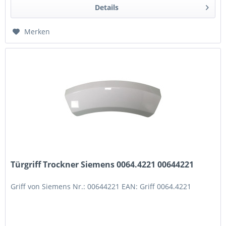
Details
Merken
Türgriff Trockner Siemens 0064.4221 00644221
Griff von Siemens Nr.: 00644221 EAN: Griff 0064.4221