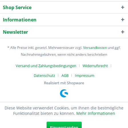
Shop Service
Informationen
Newsletter
* Alle Preise inkl. gesetzl. Mehrwertsteuer zzgl.
Versandkosten
und ggf.
Nachnahmegebühren, wenn nicht anders beschrieben
Versand und Zahlungsbedingungen
Widerrufsrecht
Datenschutz
AGB
Impressum
Realisiert mit Shopware
Diese Website verwendet Cookies, um Ihnen die bestmögliche
Funktionalität bieten zu können.
Mehr Informationen
Einverstanden