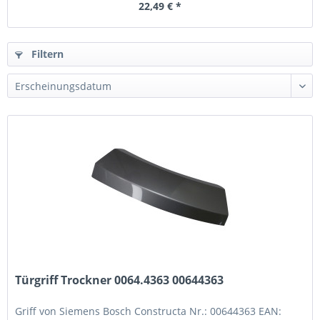
22,49 € *
Filtern
Türgriff Trockner 0064.4363 00644363
Griff von Siemens Bosch Constructa Nr.: 00644363 EAN: