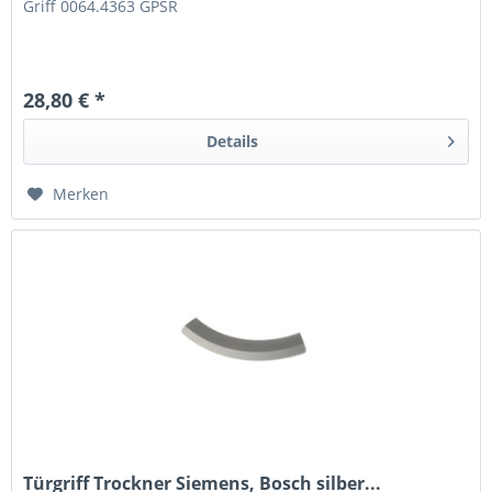
Griff 0064.4363 GPSR
28,80 € *
Details
Merken
Türgriff Trockner Siemens, Bosch silber...