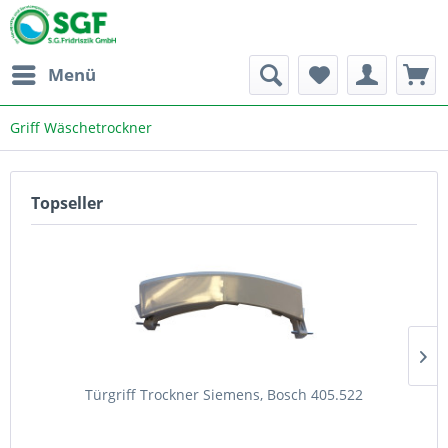
Menü
Griff Wäschetrockner
Topseller
Türgriff Trockner Siemens, Bosch 405.522