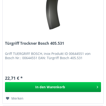
Türgriff Trockner Bosch 405.531
Griff TUERGRIFF BOSCH, inox Produkt ID 00644551 von
Bosch Nr.: 00644551 EAN: Türgriff Bosch 405.531
22,71 € *
In den
Warenkorb
Merken