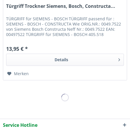
Türgriff Trockner Siemens, Bosch, Constructa...
TÜRGRIFF für SIEMENS - BOSCH TÜRGRIFF passend für :
SIEMENS - BOSCH - CONSTRUCTA Wie ORIG.NR.: 0049.7522
von Siemens Bosch Constructa Neff Nr.: 0049.7522 EAN:
00497522 TÜRGRIFF für SIEMENS - BOSCH 405.518
13,95 € *
Details
Merken
Service Hotline