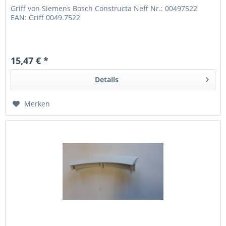
Griff von Siemens Bosch Constructa Neff Nr.: 00497522
EAN: Griff 0049.7522
15,47 € *
Details
Merken