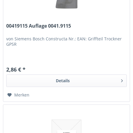
00419115 Auflage 0041.9115
von Siemens Bosch Constructa Nr.: EAN: Griffteil Trockner
GPSR
2,86 € *
Details
Merken