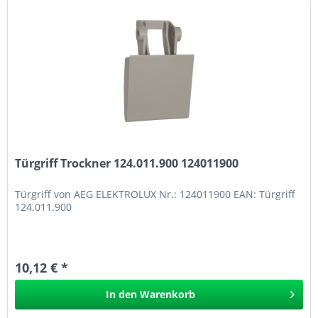
Türgriff Trockner 124.011.900 124011900
Türgriff von AEG ELEKTROLUX Nr.: 124011900 EAN: Türgriff
124.011.900
10,12 € *
In den
Warenkorb