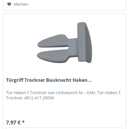
Merken
Türgriff Trockner Bauknecht Haken...
Tür-Haken f.Trockner von Unbekannt Nr.: EAN: Tür-Haken f.
Trockner 4812.417.28096
7,97 € *