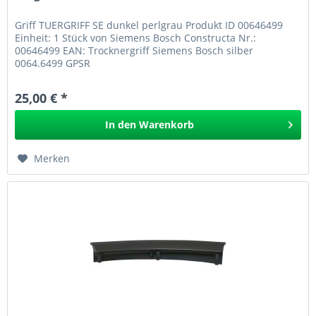
Griff TUERGRIFF SE dunkel perlgrau Produkt ID 00646499
Einheit: 1 Stück von Siemens Bosch Constructa Nr.:
00646499 EAN: Trocknergriff Siemens Bosch silber
0064.6499 GPSR
25,00 € *
In den
Warenkorb
Merken