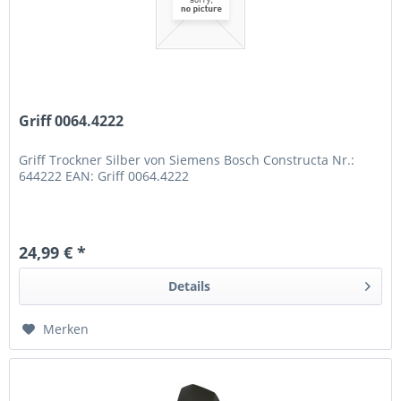
Griff 0064.4222
Griff Trockner Silber von Siemens Bosch Constructa Nr.:
644222 EAN: Griff 0064.4222
24,99 € *
Details
Merken