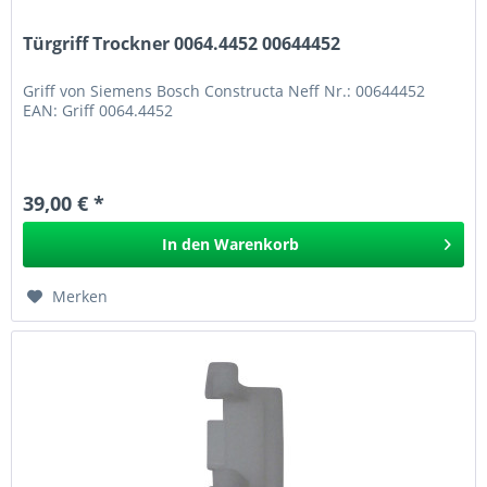
Türgriff Trockner 0064.4452 00644452
Griff von Siemens Bosch Constructa Neff Nr.: 00644452
EAN: Griff 0064.4452
39,00 € *
In den
Warenkorb
Merken