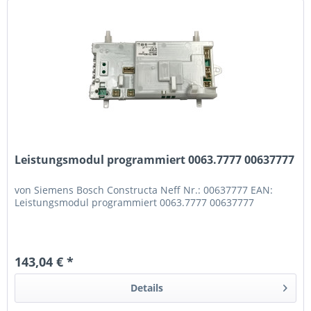
Leistungsmodul programmiert 0063.7777 00637777
von Siemens Bosch Constructa Neff Nr.: 00637777 EAN:
Leistungsmodul programmiert 0063.7777 00637777
143,04 € *
Details