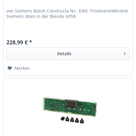
von Siemens Bosch Constructa Nr.: EAN: Trocknerelektronik
Siemens oben in der Blende GPSR
228,99 € *
Details
Merken