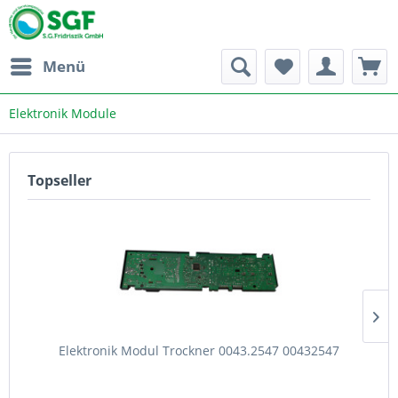
Menü
Elektronik Module
Topseller
Elektronik Modul Trockner 0043.2547 00432547