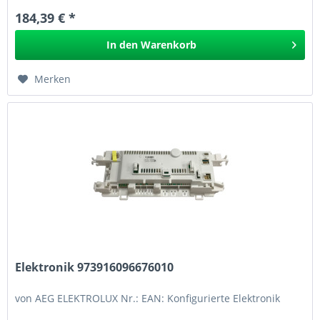
184,39 € *
In den
Warenkorb
Merken
Elektronik 973916096676010
von AEG ELEKTROLUX Nr.: EAN: Konfigurierte Elektronik