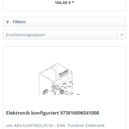
166,60 € *
Filtern
Elektronik konfiguriert 973916096541008
von AEG ELEKTROLUX Nr.: EAN: Trockner Elektronik