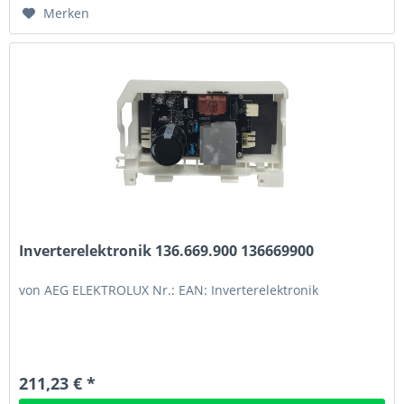
Merken
Inverterelektronik 136.669.900 136669900
von AEG ELEKTROLUX Nr.: EAN: Inverterelektronik
211,23 € *