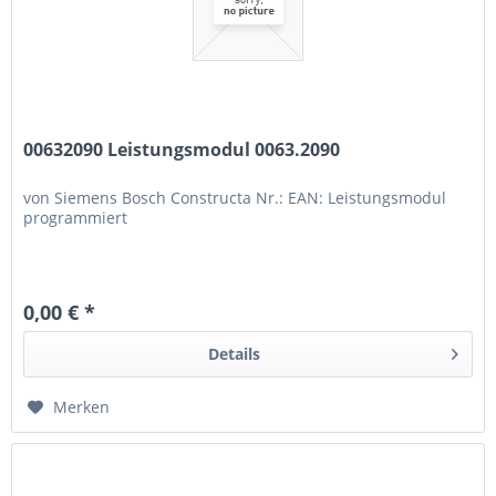
00632090 Leistungsmodul 0063.2090
von Siemens Bosch Constructa Nr.: EAN: Leistungsmodul
programmiert
0,00 € *
Details
Merken