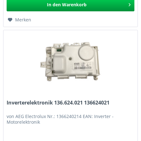
In den
Warenkorb
Merken
Inverterelektronik 136.624.021 136624021
von AEG Electrolux Nr.: 1366240214 EAN: Inverter -
Motorelektronik