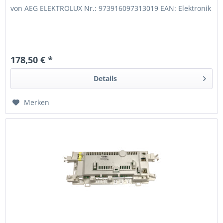
von AEG ELEKTROLUX Nr.: 973916097313019 EAN: Elektronik
178,50 € *
Details
Merken