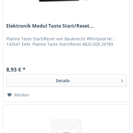
Elektronik Modul Taste Start/Reset...
Platine Taste Start/Reset von Bauknecht Whirlpool Nr.:
143541 EAN: Platine Taste Start/Reset 4820.000.29789
8,93 € *
Details
Merken