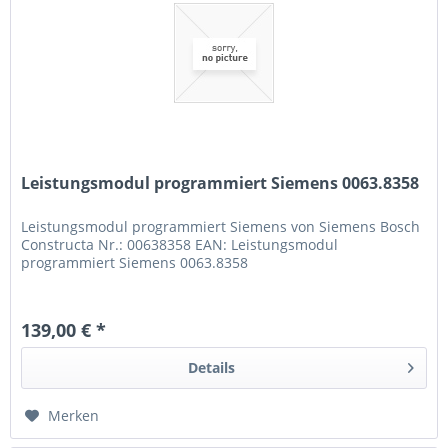
Leistungsmodul programmiert Siemens 0063.8358
Leistungsmodul programmiert Siemens von Siemens Bosch
Constructa Nr.: 00638358 EAN: Leistungsmodul
programmiert Siemens 0063.8358
139,00 € *
Details
Merken