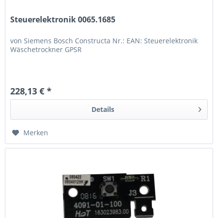
Steuerelektronik 0065.1685
von Siemens Bosch Constructa Nr.: EAN: Steuerelektronik
Wäschetrockner GPSR
228,13 € *
Details
Merken