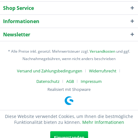
Shop Service
Informationen
Newsletter
* Alle Preise inkl. gesetzl. Mehrwertsteuer zzgl.
Versandkosten
und ggf.
Nachnahmegebühren, wenn nicht anders beschrieben
Versand und Zahlungsbedingungen
Widerrufsrecht
Datenschutz
AGB
Impressum
Realisiert mit Shopware
Diese Website verwendet Cookies, um Ihnen die bestmögliche
Funktionalität bieten zu können.
Mehr Informationen
Einverstanden