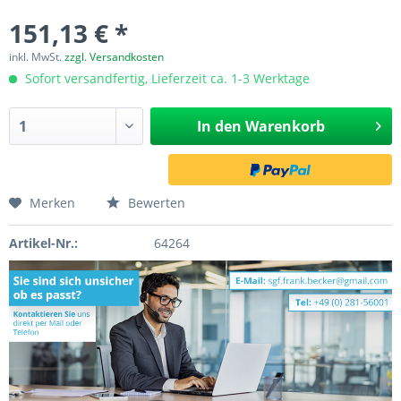
151,13 € *
inkl. MwSt.
zzgl. Versandkosten
Sofort versandfertig, Lieferzeit ca. 1-3 Werktage
In den
Warenkorb
Merken
Bewerten
Artikel-Nr.:
64264