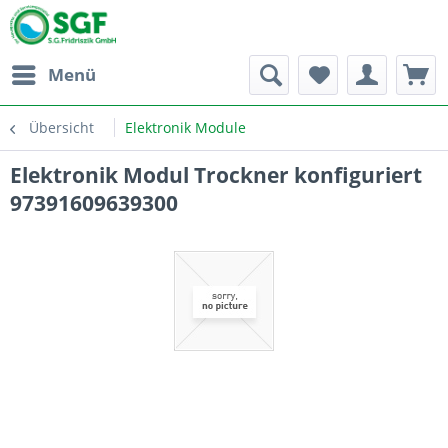
Menü
Übersicht
Elektronik Module
Elektronik Modul Trockner konfiguriert
97391609639300