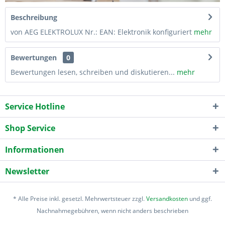
Beschreibung
von AEG ELEKTROLUX Nr.: EAN: Elektronik konfiguriert
mehr
Bewertungen
0
Bewertungen lesen, schreiben und diskutieren...
mehr
Service Hotline
Shop Service
Informationen
Newsletter
* Alle Preise inkl. gesetzl. Mehrwertsteuer zzgl.
Versandkosten
und ggf.
Nachnahmegebühren, wenn nicht anders beschrieben