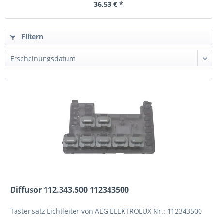
36,53 € *
Filtern
Diffusor 112.343.500 112343500
Tastensatz Lichtleiter von AEG ELEKTROLUX Nr.: 112343500