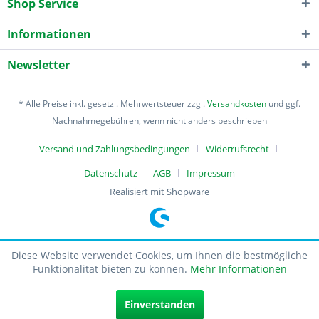
Shop Service
Informationen
Newsletter
* Alle Preise inkl. gesetzl. Mehrwertsteuer zzgl.
Versandkosten
und ggf.
Nachnahmegebühren, wenn nicht anders beschrieben
Versand und Zahlungsbedingungen
Widerrufsrecht
Datenschutz
AGB
Impressum
Realisiert mit Shopware
Diese Website verwendet Cookies, um Ihnen die bestmögliche
Funktionalität bieten zu können.
Mehr Informationen
Einverstanden