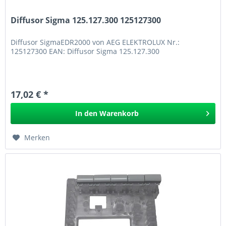
Diffusor Sigma 125.127.300 125127300
Diffusor SigmaEDR2000 von AEG ELEKTROLUX Nr.:
125127300 EAN: Diffusor Sigma 125.127.300
17,02 € *
In den
Warenkorb
Merken