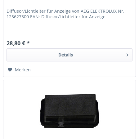
Diffusor/Lichtleiter für Anzeige von AEG ELEKTROLUX Nr.:
125627300 EAN: Diffusor/Lichtleiter für Anzeige
28,80 € *
Details
Merken