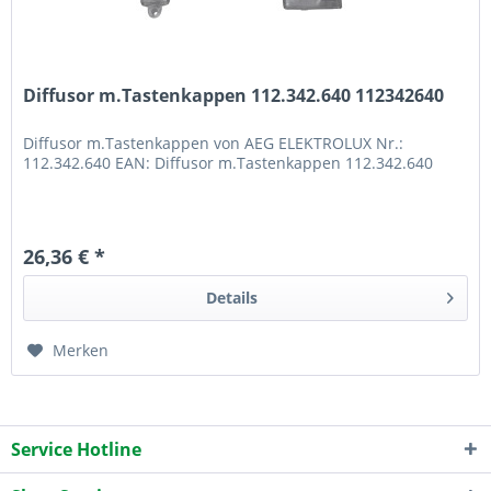
Diffusor m.Tastenkappen 112.342.640 112342640
Diffusor m.Tastenkappen von AEG ELEKTROLUX Nr.:
112.342.640 EAN: Diffusor m.Tastenkappen 112.342.640
26,36 € *
Details
Merken
Service Hotline