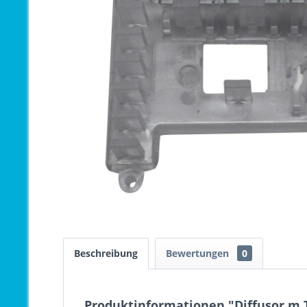
Beschreibung
Bewertungen
0
Produktinformationen "Diffusor m.