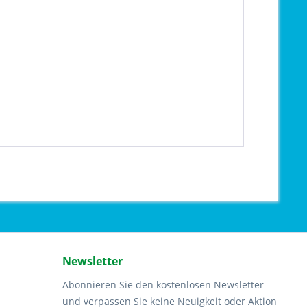
Newsletter
Abonnieren Sie den kostenlosen Newsletter
und verpassen Sie keine Neuigkeit oder Aktion