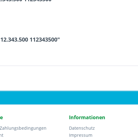
12.343.500 112343500"
ce
Informationen
 Zahlungsbedingungen
Datenschutz
ht
Impressum