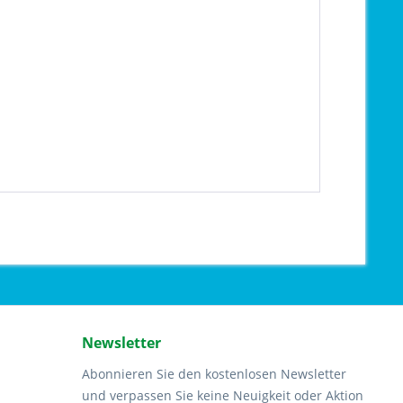
Newsletter
Abonnieren Sie den kostenlosen Newsletter
und verpassen Sie keine Neuigkeit oder Aktion