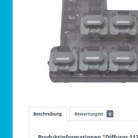
Beschreibung
Bewertungen
0
Produktinformationen "Diffusor 112