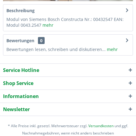
Beschreibung
Modul von Siemens Bosch Constructa Nr.: 00432547 EAN:
Modul 0043.2547
mehr
Bewertungen
0
Bewertungen lesen, schreiben und diskutieren...
mehr
Service Hotline
Shop Service
Informationen
Newsletter
* Alle Preise inkl. gesetzl. Mehrwertsteuer zzgl.
Versandkosten
und ggf.
Nachnahmegebühren, wenn nicht anders beschrieben