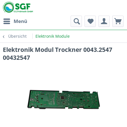
Menü
Übersicht
Elektronik Module
Elektronik Modul Trockner 0043.2547
00432547