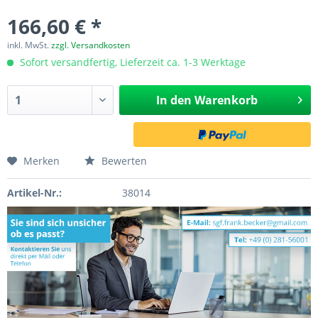
166,60 € *
inkl. MwSt.
zzgl. Versandkosten
Sofort versandfertig, Lieferzeit ca. 1-3 Werktage
In den
Warenkorb
Merken
Bewerten
Artikel-Nr.:
38014