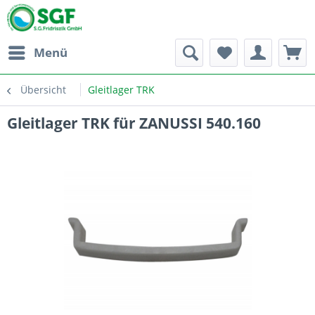
Menü
Übersicht
Gleitlager TRK
Gleitlager TRK für ZANUSSI 540.160