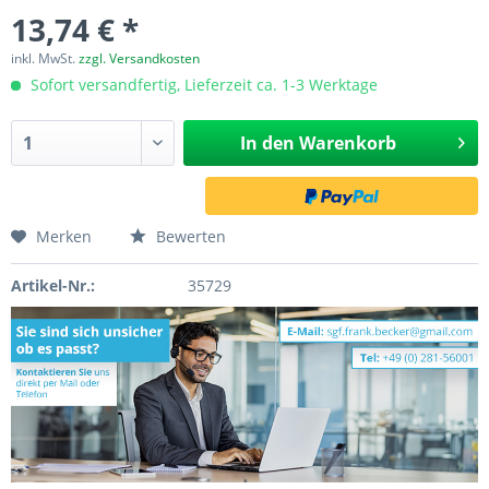
13,74 € *
inkl. MwSt.
zzgl. Versandkosten
Sofort versandfertig, Lieferzeit ca. 1-3 Werktage
In den
Warenkorb
Merken
Bewerten
Artikel-Nr.:
35729