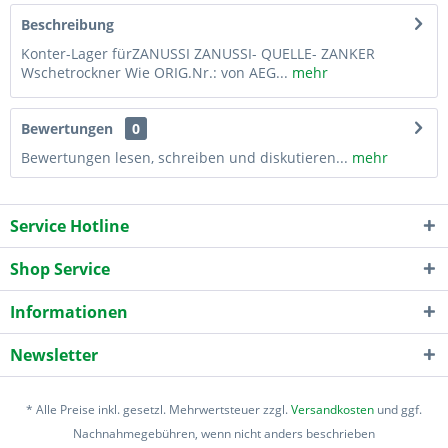
Beschreibung
Konter-Lager fürZANUSSI ZANUSSI- QUELLE- ZANKER
Wschetrockner Wie ORIG.Nr.: von AEG...
mehr
Bewertungen
0
Bewertungen lesen, schreiben und diskutieren...
mehr
Service Hotline
Shop Service
Informationen
Newsletter
* Alle Preise inkl. gesetzl. Mehrwertsteuer zzgl.
Versandkosten
und ggf.
Nachnahmegebühren, wenn nicht anders beschrieben