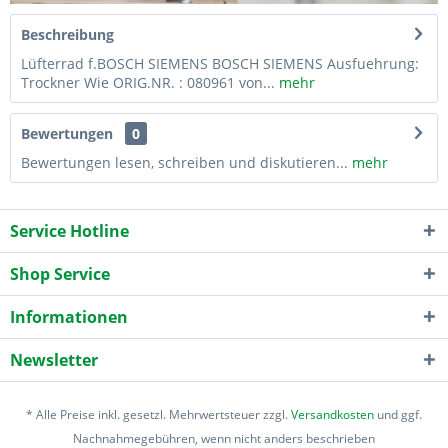
Beschreibung
Lüfterrad f.BOSCH SIEMENS BOSCH SIEMENS Ausfuehrung:
Trockner Wie ORIG.NR. : 080961 von...
mehr
Bewertungen
0
Bewertungen lesen, schreiben und diskutieren...
mehr
Service Hotline
Shop Service
Informationen
Newsletter
* Alle Preise inkl. gesetzl. Mehrwertsteuer zzgl.
Versandkosten
und ggf.
Nachnahmegebühren, wenn nicht anders beschrieben