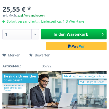
25,55 € *
inkl. MwSt.
zzgl. Versandkosten
Sofort versandfertig, Lieferzeit ca. 1-3 Werktage
In den
Warenkorb
Merken
Bewerten
Artikel-Nr.:
35722