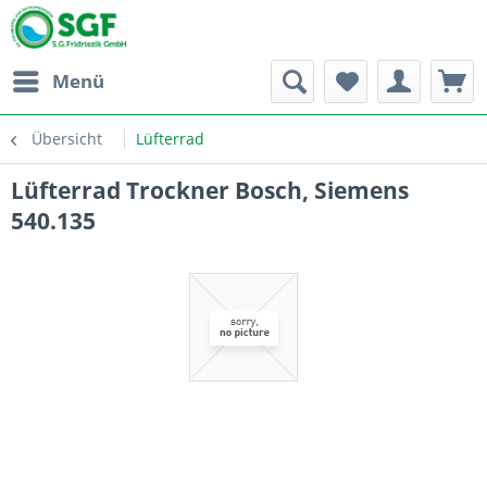
Menü
Übersicht
Lüfterrad
Lüfterrad Trockner Bosch, Siemens
540.135