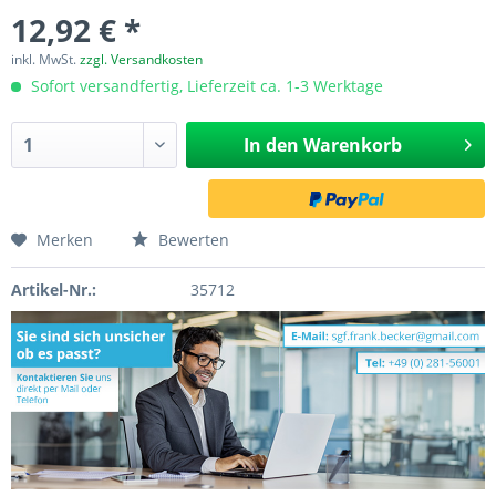
12,92 € *
inkl. MwSt.
zzgl. Versandkosten
Sofort versandfertig, Lieferzeit ca. 1-3 Werktage
In den
Warenkorb
Merken
Bewerten
Artikel-Nr.:
35712