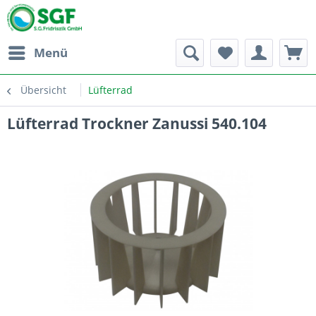
Menü
Übersicht
Lüfterrad
Lüfterrad Trockner Zanussi 540.104