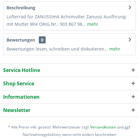
Beschreibung
Lüfterrad für ZANUSSImit Achsmutter Zanussi Ausfhrung:
mit Mutter Wie ORIG.Nr.: 903 867 98...
mehr
Bewertungen
0
Bewertungen lesen, schreiben und diskutieren...
mehr
Service Hotline
Shop Service
Informationen
Newsletter
* Alle Preise inkl. gesetzl. Mehrwertsteuer zzgl.
Versandkosten
und ggf.
Nachnahmegebühren, wenn nicht anders beschrieben