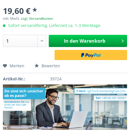
19,60 € *
inkl. MwSt.
zzgl. Versandkosten
Sofort versandfertig, Lieferzeit ca. 1-3 Werktage
In den
Warenkorb
Merken
Bewerten
Artikel-Nr.:
39724