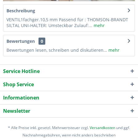
Beschreibung
VENTIL1fachger.10,5 mm Passend für : THOMSON-BRANDT
SILTAL UNI-HALTER: Umsteckbar Zulauf:...
mehr
Bewertungen
0
Bewertungen lesen, schreiben und diskutieren...
mehr
Service Hotline
Shop Service
Informationen
Newsletter
* Alle Preise inkl. gesetzl. Mehrwertsteuer zzgl.
Versandkosten
und ggf.
Nachnahmegebühren, wenn nicht anders beschrieben