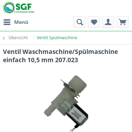
Menü
Übersicht
Ventil Spülmaschine
Ventil Waschmaschine/Spülmaschine
einfach 10,5 mm 207.023