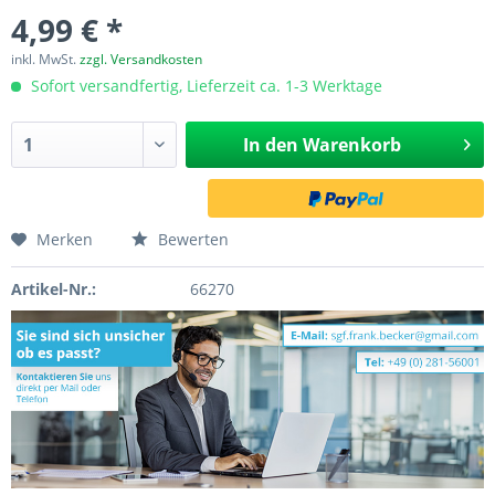
4,99 € *
inkl. MwSt.
zzgl. Versandkosten
Sofort versandfertig, Lieferzeit ca. 1-3 Werktage
In den
Warenkorb
Merken
Bewerten
Artikel-Nr.:
66270