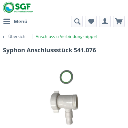
Menü
Übersicht
Anschluss u Verbindungsnippel
Syphon Anschlussstück 541.076