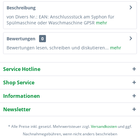
Beschreibung
von Divers Nr.: EAN: Anschlussstück am Syphon für
Spülmaschine oder Waschmaschine GPSR
mehr
Bewertungen
0
Bewertungen lesen, schreiben und diskutieren...
mehr
Service Hotline
Shop Service
Informationen
Newsletter
* Alle Preise inkl. gesetzl. Mehrwertsteuer zzgl.
Versandkosten
und ggf.
Nachnahmegebühren, wenn nicht anders beschrieben