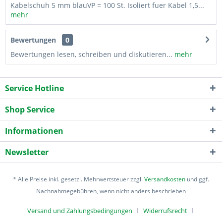
Kabelschuh 5 mm blauVP = 100 St. Isoliert fuer Kabel 1,5...
mehr
Bewertungen
0
Bewertungen lesen, schreiben und diskutieren...
mehr
Service Hotline
Shop Service
Informationen
Newsletter
* Alle Preise inkl. gesetzl. Mehrwertsteuer zzgl.
Versandkosten
und ggf.
Nachnahmegebühren, wenn nicht anders beschrieben
Versand und Zahlungsbedingungen
Widerrufsrecht