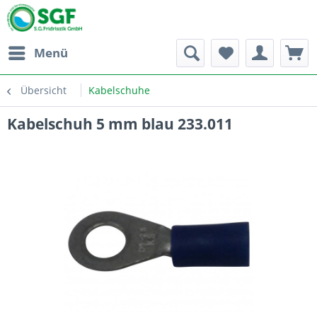
Menü
Übersicht
Kabelschuhe
Kabelschuh 5 mm blau 233.011