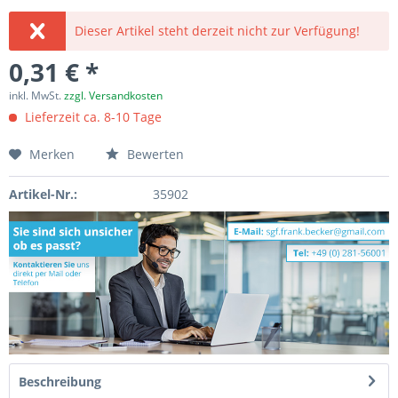
Dieser Artikel steht derzeit nicht zur Verfügung!
0,31 € *
inkl. MwSt.
zzgl. Versandkosten
Lieferzeit ca. 8-10 Tage
Merken
Bewerten
Artikel-Nr.:
35902
Beschreibung