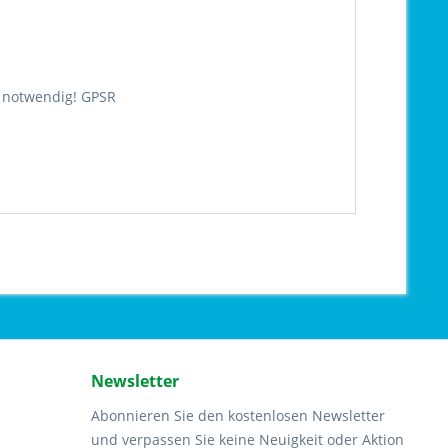
 notwendig! GPSR
Newsletter
Abonnieren Sie den kostenlosen Newsletter
und verpassen Sie keine Neuigkeit oder Aktion