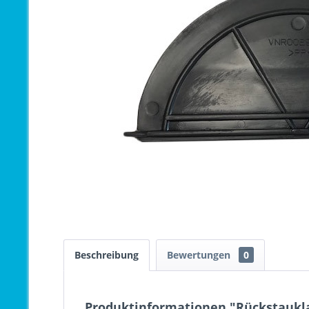
Beschreibung
Bewertungen
0
Produktinformationen "Rückstauk