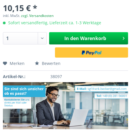
10,15 € *
inkl. MwSt.
zzgl. Versandkosten
Sofort versandfertig, Lieferzeit ca. 1-3 Werktage
In den
Warenkorb
Merken
Bewerten
Artikel-Nr.:
38097