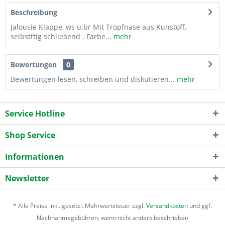
Beschreibung
Jalousie Klappe, ws u.br Mit Tropfnase aus Kunstoff,
selbstttig schlieáend . Farbe...
mehr
Bewertungen
0
Bewertungen lesen, schreiben und diskutieren...
mehr
Service Hotline
Shop Service
Informationen
Newsletter
* Alle Preise inkl. gesetzl. Mehrwertsteuer zzgl.
Versandkosten
und ggf.
Nachnahmegebühren, wenn nicht anders beschrieben