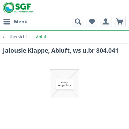
Menü
Übersicht
Abluft
Jalousie Klappe, Abluft, ws u.br 804.041