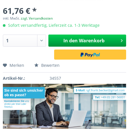
61,76 € *
inkl. MwSt.
zzgl. Versandkosten
Sofort versandfertig, Lieferzeit ca. 1-3 Werktage
In den
Warenkorb
Merken
Bewerten
Artikel-Nr.:
34557