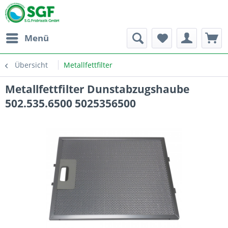
Menü
Übersicht
Metallfettfilter
Metallfettfilter Dunstabzugshaube
502.535.6500 5025356500