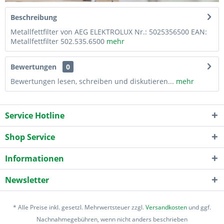
Beschreibung
Metallfettfilter von AEG ELEKTROLUX Nr.: 5025356500 EAN:
Metallfettfilter 502.535.6500
mehr
Bewertungen
0
Bewertungen lesen, schreiben und diskutieren...
mehr
Service Hotline
Shop Service
Informationen
Newsletter
* Alle Preise inkl. gesetzl. Mehrwertsteuer zzgl.
Versandkosten
und ggf.
Nachnahmegebühren, wenn nicht anders beschrieben