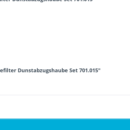
efilter Dunstabzugshaube Set 701.015"