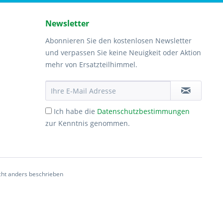
Newsletter
Abonnieren Sie den kostenlosen Newsletter
und verpassen Sie keine Neuigkeit oder Aktion
mehr von Ersatzteilhimmel.
Ich habe die
Datenschutzbestimmungen
zur Kenntnis genommen.
ht anders beschrieben