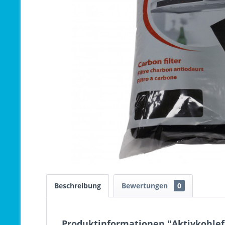
Beschreibung
Bewertungen
0
Produktinformationen "Aktivkohlef