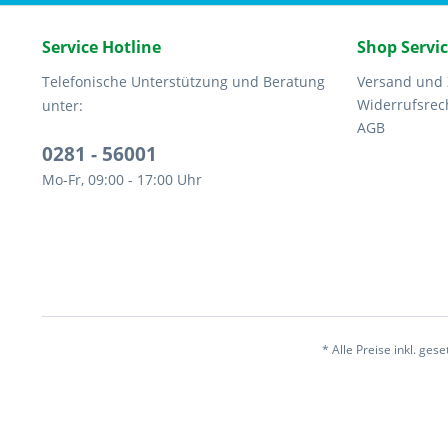
Service Hotline
Shop Servi
Telefonische Unterstützung und Beratung
Versand und
Widerrufsrec
unter:
AGB
0281 - 56001
Mo-Fr, 09:00 - 17:00 Uhr
* Alle Preise inkl. ges