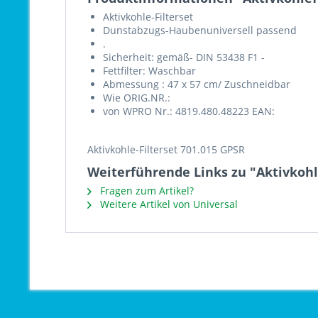
Aktivkohle-Filterset
Dunstabzugs-Haubenuniversell passend
.
Sicherheit: gemäß- DIN 53438 F1 -
Fettfilter: Waschbar
Abmessung : 47 x 57 cm/ Zuschneidbar
Wie ORIG.NR.:
von WPRO Nr.: 4819.480.48223 EAN:
Aktivkohle-Filterset 701.015 GPSR
Weiterführende Links zu "Aktivkohl
Fragen zum Artikel?
Weitere Artikel von Universal