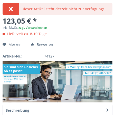
Dieser Artikel steht derzeit nicht zur Verfügung!
123,05 € *
inkl. MwSt.
zzgl. Versandkosten
Lieferzeit ca. 8-10 Tage
Merken
Bewerten
Artikel-Nr.:
74127
Beschreibung