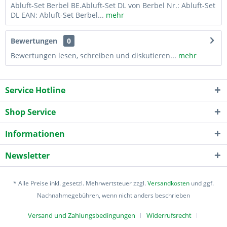
Abluft-Set Berbel BE.Abluft-Set DL von Berbel Nr.: Abluft-Set
DL EAN: Abluft-Set Berbel...
mehr
Bewertungen
0
Bewertungen lesen, schreiben und diskutieren...
mehr
Service Hotline
Shop Service
Informationen
Newsletter
* Alle Preise inkl. gesetzl. Mehrwertsteuer zzgl.
Versandkosten
und ggf.
Nachnahmegebühren, wenn nicht anders beschrieben
Versand und Zahlungsbedingungen
Widerrufsrecht