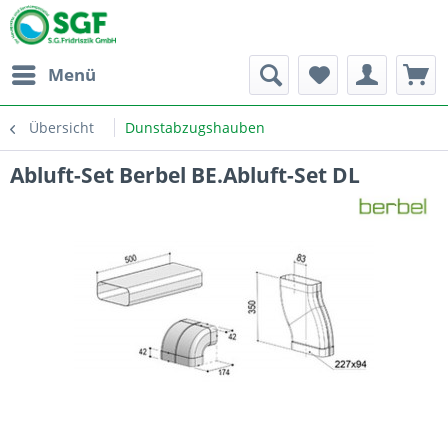
Menü
Übersicht
Dunstabzugshauben
Abluft-Set Berbel BE.Abluft-Set DL