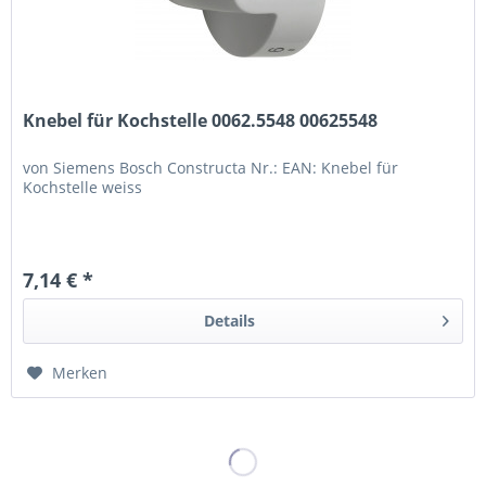
Knebel für Kochstelle 0062.5548 00625548
von Siemens Bosch Constructa Nr.: EAN: Knebel für
Kochstelle weiss
7,14 € *
Details
Merken