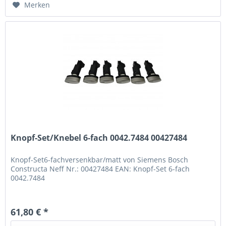
Merken
Knopf-Set/Knebel 6-fach 0042.7484 00427484
Knopf-Set6-fachversenkbar/matt von Siemens Bosch
Constructa Neff Nr.: 00427484 EAN: Knopf-Set 6-fach
0042.7484
61,80 € *