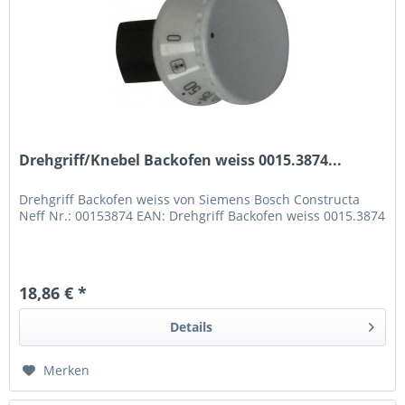
Drehgriff/Knebel Backofen weiss 0015.3874...
Drehgriff Backofen weiss von Siemens Bosch Constructa
Neff Nr.: 00153874 EAN: Drehgriff Backofen weiss 0015.3874
18,86 € *
Details
Merken