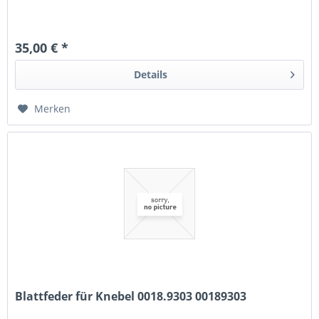
35,00 € *
Details
Merken
Blattfeder für Knebel 0018.9303 00189303