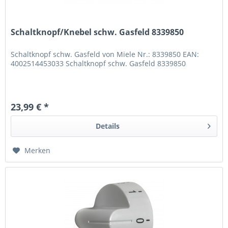
Schaltknopf/Knebel schw. Gasfeld 8339850
Schaltknopf schw. Gasfeld von Miele Nr.: 8339850 EAN:
4002514453033 Schaltknopf schw. Gasfeld 8339850
23,99 € *
Details
Merken