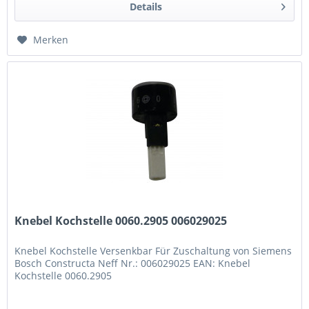
Details
Merken
Knebel Kochstelle 0060.2905 006029025
Knebel Kochstelle Versenkbar Für Zuschaltung von Siemens
Bosch Constructa Neff Nr.: 006029025 EAN: Knebel
Kochstelle 0060.2905