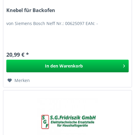
Knebel für Backofen
von Siemens Bosch Neff Nr.: 00625097 EAN: -
20,99 € *
In den
Warenkorb
Merken