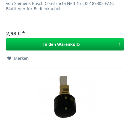
von Siemens Bosch Constructa Neff Nr.: 00189303 EAN:
Blattfeder für Bedienknebel
2,98 € *
In den
Warenkorb
Merken