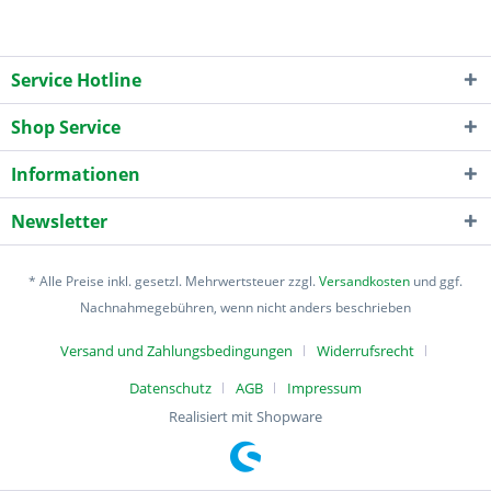
Service Hotline
Shop Service
Informationen
Newsletter
* Alle Preise inkl. gesetzl. Mehrwertsteuer zzgl.
Versandkosten
und ggf.
Nachnahmegebühren, wenn nicht anders beschrieben
Versand und Zahlungsbedingungen
Widerrufsrecht
Datenschutz
AGB
Impressum
Realisiert mit Shopware