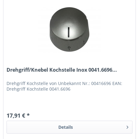
Drehgriff/Knebel Kochstelle Inox 0041.6696...
Drehgriff Kochstelle von Unbekannt Nr.: 00416696 EAN:
Drehgriff Kochstelle 0041.6696
17,91 € *
Details