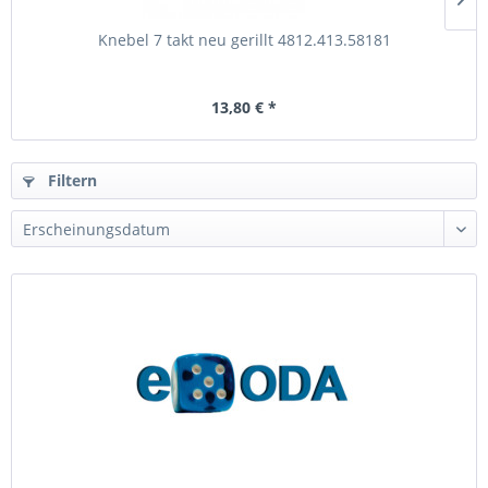
Knebel 7 takt neu gerillt 4812.413.58181
13,80 € *
Filtern