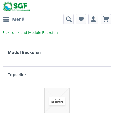
Menü
Elektronik und Module Backofen
Modul Backofen
Topseller