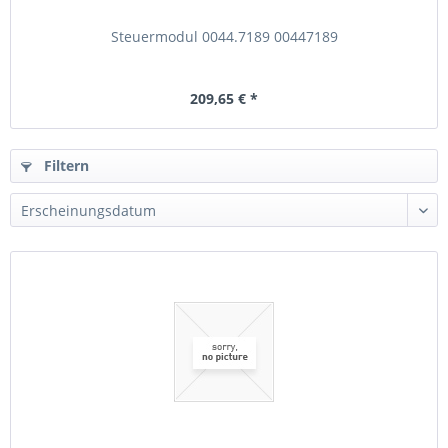
Steuermodul 0044.7189 00447189
209,65 € *
Filtern