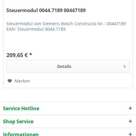
Steuermodul 0044.7189 00447189
Steuermodul von Siemens Bosch Constructa Nr.: 00447189
EAN: Steuermodul 0044.7189
209,65 € *
Details
Merken
Service Hotline
Shop Service
Informationen