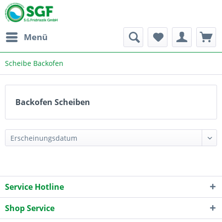
Menü
Scheibe Backofen
Backofen Scheiben
Service Hotline
Shop Service