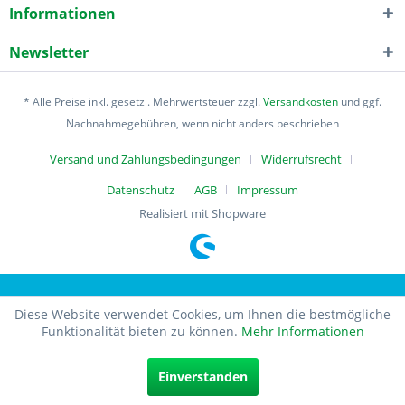
Informationen
Newsletter
* Alle Preise inkl. gesetzl. Mehrwertsteuer zzgl.
Versandkosten
und ggf.
Nachnahmegebühren, wenn nicht anders beschrieben
Versand und Zahlungsbedingungen
Widerrufsrecht
Datenschutz
AGB
Impressum
Realisiert mit Shopware
Diese Website verwendet Cookies, um Ihnen die bestmögliche
Funktionalität bieten zu können.
Mehr Informationen
Einverstanden