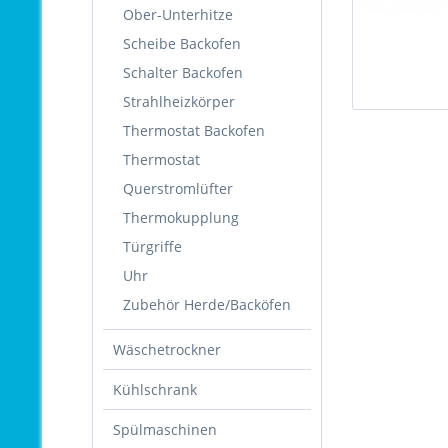
Ober-Unterhitze
Scheibe Backofen
Schalter Backofen
Strahlheizkörper
Thermostat Backofen
Thermostat
Querstromlüfter
Thermokupplung
Türgriffe
Uhr
Zubehör Herde/Backöfen
Wäschetrockner
Kühlschrank
Spülmaschinen