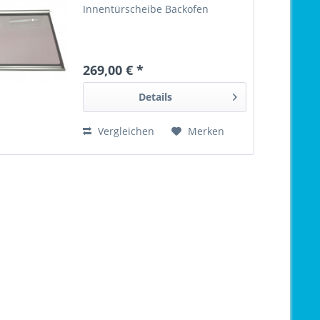
Innentürscheibe Backofen
269,00 € *
Details
Vergleichen
Merken