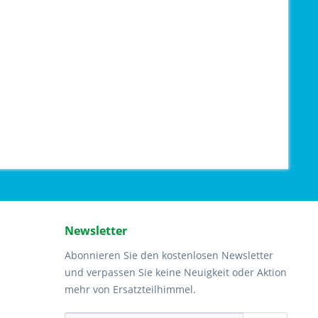
Newsletter
Abonnieren Sie den kostenlosen Newsletter
und verpassen Sie keine Neuigkeit oder Aktion
mehr von Ersatzteilhimmel.