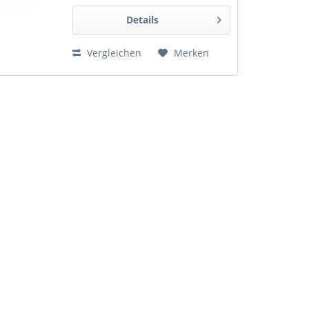
Details
Vergleichen
Merken