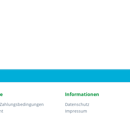
ce
Informationen
 Zahlungsbedingungen
Datenschutz
ht
Impressum