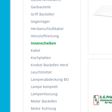
Gasbauteile
Griff Backofen
Gegenlager
Herdanschlußkabel
Heissluftheizung
Innenscheiben
Kabel
Kochplatten
Knebel Backofen Herd
Leuchtmittel
Lampenabdeckung BO
Lampe komplett
Lampenfassung
Motor Backofen
Motor Kühlung