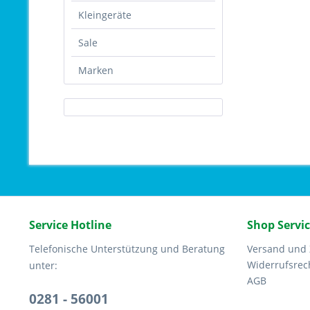
Kleingeräte
Sale
Marken
Service Hotline
Shop Servi
Telefonische Unterstützung und Beratung
Versand und
Widerrufsrec
unter:
AGB
0281 - 56001