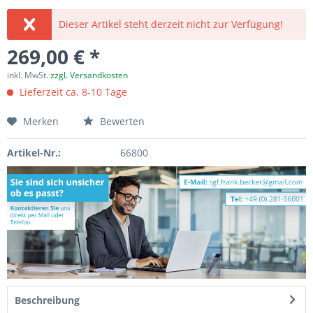
Dieser Artikel steht derzeit nicht zur Verfügung!
269,00 € *
inkl. MwSt.
zzgl. Versandkosten
Lieferzeit ca. 8-10 Tage
Merken
Bewerten
Artikel-Nr.:
66800
Beschreibung