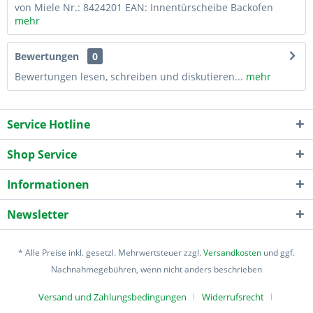
von Miele Nr.: 8424201 EAN: Innentürscheibe Backofen
mehr
Bewertungen
0
Bewertungen lesen, schreiben und diskutieren...
mehr
Service Hotline
Shop Service
Informationen
Newsletter
* Alle Preise inkl. gesetzl. Mehrwertsteuer zzgl.
Versandkosten
und ggf.
Nachnahmegebühren, wenn nicht anders beschrieben
Versand und Zahlungsbedingungen
Widerrufsrecht