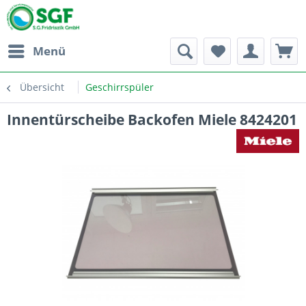
Menü
Übersicht
Geschirrspüler
Innentürscheibe Backofen Miele 8424201