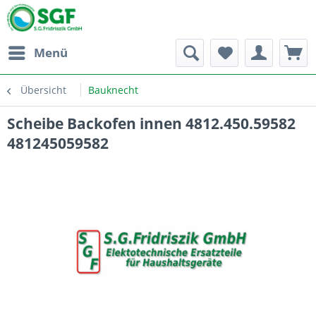
Menü
Übersicht
Bauknecht
Scheibe Backofen innen 4812.450.59582
481245059582