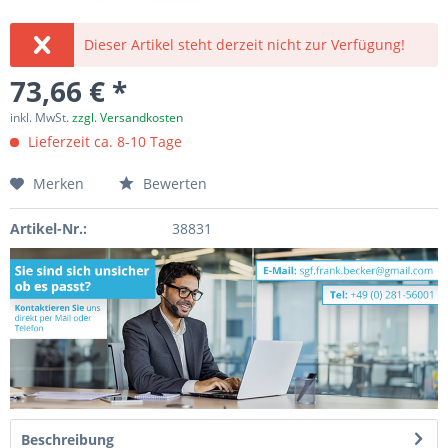
Dieser Artikel steht derzeit nicht zur Verfügung!
73,66 € *
inkl. MwSt.
zzgl. Versandkosten
Lieferzeit ca. 8-10 Tage
Merken
Bewerten
Artikel-Nr.:
38831
Beschreibung