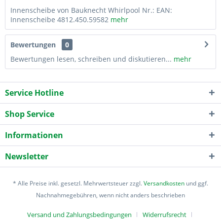
Innenscheibe von Bauknecht Whirlpool Nr.: EAN:
Innenscheibe 4812.450.59582
mehr
Bewertungen
0
Bewertungen lesen, schreiben und diskutieren...
mehr
Service Hotline
Shop Service
Informationen
Newsletter
* Alle Preise inkl. gesetzl. Mehrwertsteuer zzgl.
Versandkosten
und ggf.
Nachnahmegebühren, wenn nicht anders beschrieben
Versand und Zahlungsbedingungen
Widerrufsrecht