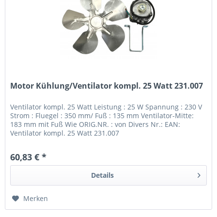
Motor Kühlung/Ventilator kompl. 25 Watt 231.007
Ventilator kompl. 25 Watt Leistung : 25 W Spannung : 230 V
Strom : Fluegel : 350 mm/ Fuß : 135 mm Ventilator-Mitte:
183 mm mit Fuß Wie ORIG.NR. : von Divers Nr.: EAN:
Ventilator kompl. 25 Watt 231.007
60,83 € *
Details
Merken