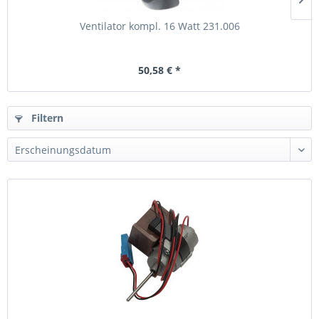
Ventilator kompl. 16 Watt 231.006
50,58 € *
Filtern