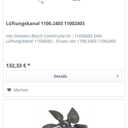
Lüftungskanal 1100.2403 11002403
von Siemens Bosch Constructa Nr.: 11036682 EAN:
Lüftungskanal 11036682 - Ersatz von 1100.2403 11002403
132,33 € *
Details
Merken