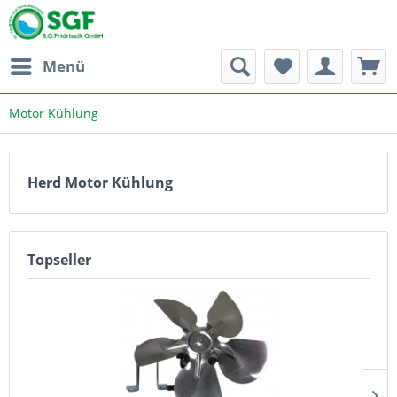
Menü
Motor Kühlung
Herd Motor Kühlung
Topseller