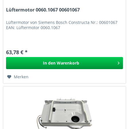
Lüftermotor 0060.1067 00601067
Lüftermotor von Siemens Bosch Constructa Nr.: 00601067
EAN: Lüftermotor 0060.1067
63,78 € *
In den
Warenkorb
Merken