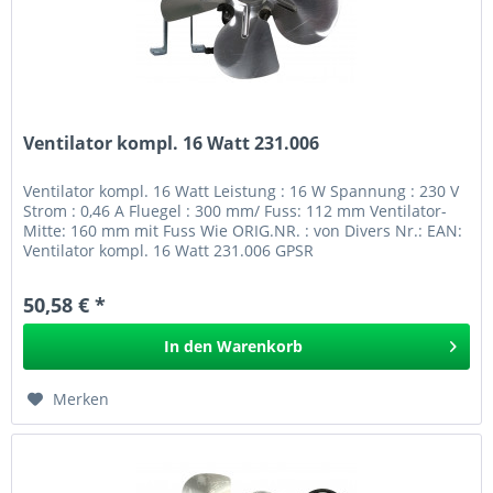
Ventilator kompl. 16 Watt 231.006
Ventilator kompl. 16 Watt Leistung : 16 W Spannung : 230 V
Strom : 0,46 A Fluegel : 300 mm/ Fuss: 112 mm Ventilator-
Mitte: 160 mm mit Fuss Wie ORIG.NR. : von Divers Nr.: EAN:
Ventilator kompl. 16 Watt 231.006 GPSR
50,58 € *
In den
Warenkorb
Merken