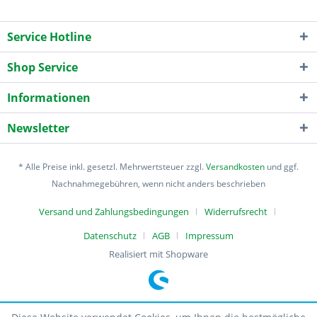
Service Hotline
Shop Service
Informationen
Newsletter
* Alle Preise inkl. gesetzl. Mehrwertsteuer zzgl.
Versandkosten
und ggf.
Nachnahmegebühren, wenn nicht anders beschrieben
Versand und Zahlungsbedingungen
Widerrufsrecht
Datenschutz
AGB
Impressum
Realisiert mit Shopware