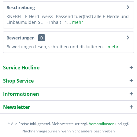
Beschreibung
KNEBEL- E-Herd -weiss- Passend fuer(fast) alle E-Herde und
Einbaumulden SET - Inhalt : 1...
mehr
Bewertungen
0
Bewertungen lesen, schreiben und diskutieren...
mehr
Service Hotline
Shop Service
Informationen
Newsletter
* Alle Preise inkl. gesetzl. Mehrwertsteuer zzgl.
Versandkosten
und ggf.
Nachnahmegebühren, wenn nicht anders beschrieben