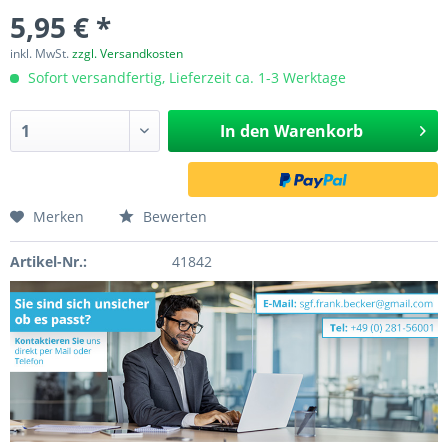
5,95 € *
inkl. MwSt.
zzgl. Versandkosten
Sofort versandfertig, Lieferzeit ca. 1-3 Werktage
In den
Warenkorb
Merken
Bewerten
Artikel-Nr.:
41842