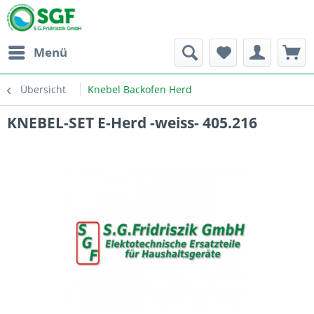
Menü
Übersicht
Knebel Backofen Herd
KNEBEL-SET E-Herd -weiss- 405.216