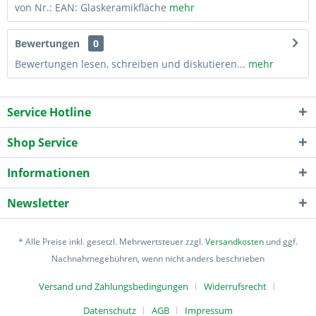
von Nr.: EAN: Glaskeramikfläche
mehr
Bewertungen
0
Bewertungen lesen, schreiben und diskutieren...
mehr
Service Hotline
Shop Service
Informationen
Newsletter
* Alle Preise inkl. gesetzl. Mehrwertsteuer zzgl.
Versandkosten
und ggf.
Nachnahmegebühren, wenn nicht anders beschrieben
Versand und Zahlungsbedingungen
Widerrufsrecht
Datenschutz
AGB
Impressum