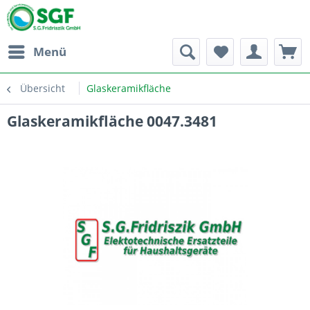
Menü
Übersicht
Glaskeramikfläche
Glaskeramikfläche 0047.3481