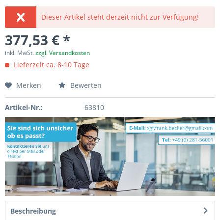
Dieser Artikel steht derzeit nicht zur Verfügung!
377,53 € *
inkl. MwSt.
zzgl. Versandkosten
Lieferzeit ca. 8-10 Tage
Merken
Bewerten
Artikel-Nr.:
63810
Beschreibung