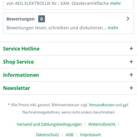
von AEG ELEKTROLUX Nr.: EAN: Glaskeramikfläche
mehr
Bewertungen
0
Bewertungen lesen, schreiben und diskutieren...
mehr
Service Hotline
Shop Service
Informationen
Newsletter
* Alle Preise inkl. gesetzl. Mehrwertsteuer zzgl.
Versandkosten
und ggf.
Nachnahmegebühren, wenn nicht anders beschrieben
Versand und Zahlungsbedingungen
Widerrufsrecht
Datenschutz
AGB
Impressum