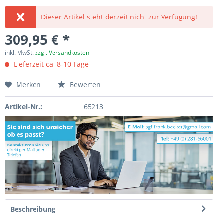
Dieser Artikel steht derzeit nicht zur Verfügung!
309,95 € *
inkl. MwSt.
zzgl. Versandkosten
Lieferzeit ca. 8-10 Tage
Merken
Bewerten
Artikel-Nr.:
65213
Beschreibung