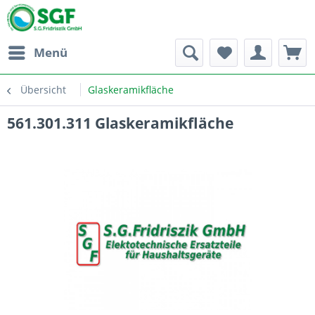
Menü
Übersicht
Glaskeramikfläche
561.301.311 Glaskeramikfläche