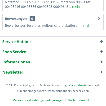
Netzmodul 0065.1994 00651994 - Ersatz von 00651149
00493216 00495386 00490803 00649643...
mehr
Bewertungen
0
Bewertungen lesen, schreiben und diskutieren...
mehr
Service Hotline
Shop Service
Informationen
Newsletter
* Alle Preise inkl. gesetzl. Mehrwertsteuer zzgl.
Versandkosten
und ggf.
Nachnahmegebühren, wenn nicht anders beschrieben
Versand und Zahlungsbedingungen
Widerrufsrecht