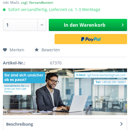
inkl. MwSt.
zzgl. Versandkosten
Sofort versandfertig, Lieferzeit ca. 1-3 Werktage
In den
Warenkorb
Merken
Bewerten
Artikel-Nr.:
67370
Beschreibung