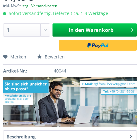
inkl. MwSt.
zzgl. Versandkosten
Sofort versandfertig, Lieferzeit ca. 1-3 Werktage
In den
Warenkorb
Merken
Bewerten
Artikel-Nr.:
40044
Beschreibung