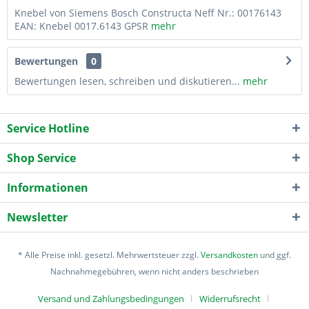
Knebel von Siemens Bosch Constructa Neff Nr.: 00176143
EAN: Knebel 0017.6143 GPSR
mehr
Bewertungen
0
Bewertungen lesen, schreiben und diskutieren...
mehr
Service Hotline
Shop Service
Informationen
Newsletter
* Alle Preise inkl. gesetzl. Mehrwertsteuer zzgl.
Versandkosten
und ggf.
Nachnahmegebühren, wenn nicht anders beschrieben
Versand und Zahlungsbedingungen
Widerrufsrecht