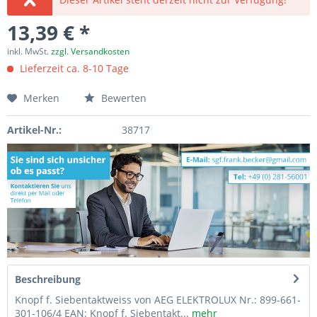
13,39 € *
inkl. MwSt.
zzgl. Versandkosten
Lieferzeit ca. 8-10 Tage
Merken
Bewerten
Artikel-Nr.:
38717
Beschreibung
Knopf f. Siebentaktweiss von AEG ELEKTROLUX Nr.: 899-661-
301-106/4 EAN: Knopf f. Siebentakt...
mehr