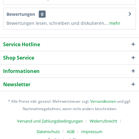
Bewertungen
0
Bewertungen lesen, schreiben und diskutieren...
mehr
Service Hotline
Shop Service
Informationen
Newsletter
* Alle Preise inkl. gesetzl. Mehrwertsteuer zzgl.
Versandkosten
und ggf.
Nachnahmegebühren, wenn nicht anders beschrieben
Versand und Zahlungsbedingungen
Widerrufsrecht
Datenschutz
AGB
Impressum