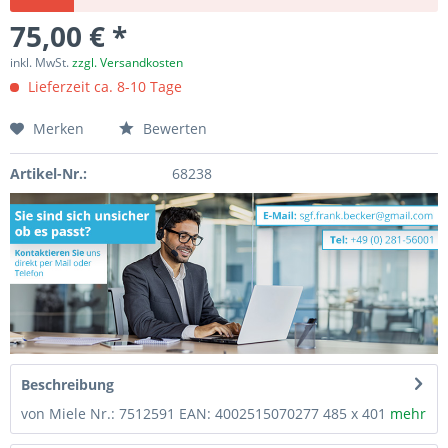
75,00 € *
inkl. MwSt.
zzgl. Versandkosten
Lieferzeit ca. 8-10 Tage
Merken
Bewerten
Artikel-Nr.:
68238
Beschreibung
von Miele Nr.: 7512591 EAN: 4002515070277 485 x 401
mehr