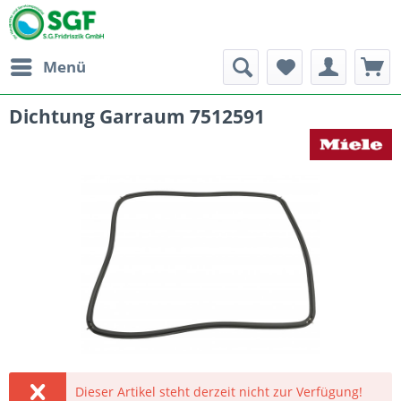
Menü
Dichtung Garraum 7512591
Dieser Artikel steht derzeit nicht zur Verfügung!