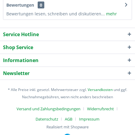
Bewertungen
0
Bewertungen lesen, schreiben und diskutieren...
mehr
Service Hotline
Shop Service
Informationen
Newsletter
* Alle Preise inkl. gesetzl. Mehrwertsteuer zzgl.
Versandkosten
und ggf.
Nachnahmegebühren, wenn nicht anders beschrieben
Versand und Zahlungsbedingungen
Widerrufsrecht
Datenschutz
AGB
Impressum
Realisiert mit Shopware