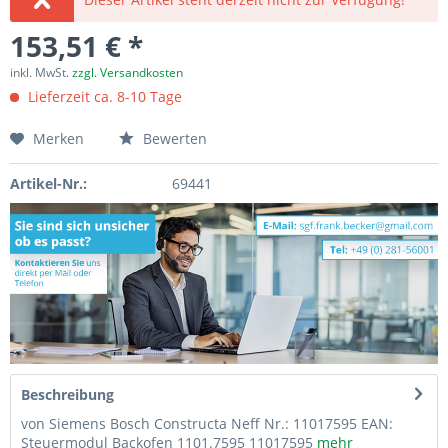
153,51 € *
inkl. MwSt.
zzgl. Versandkosten
Lieferzeit ca. 8-10 Tage
Merken
Bewerten
Artikel-Nr.:
69441
Beschreibung
von Siemens Bosch Constructa Neff Nr.: 11017595 EAN:
Steuermodul Backofen 1101.7595 11017595
mehr