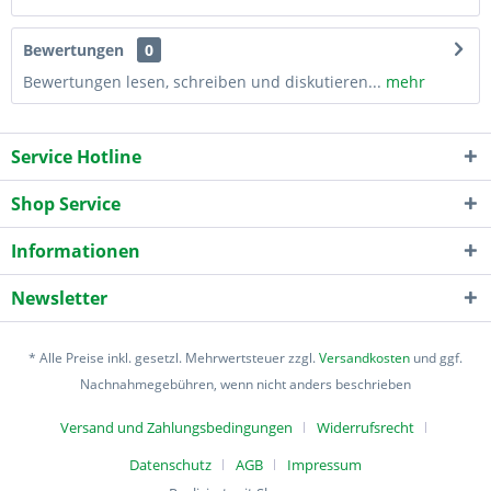
Bewertungen
0
Bewertungen lesen, schreiben und diskutieren...
mehr
Service Hotline
Shop Service
Informationen
Newsletter
* Alle Preise inkl. gesetzl. Mehrwertsteuer zzgl.
Versandkosten
und ggf.
Nachnahmegebühren, wenn nicht anders beschrieben
Versand und Zahlungsbedingungen
Widerrufsrecht
Datenschutz
AGB
Impressum