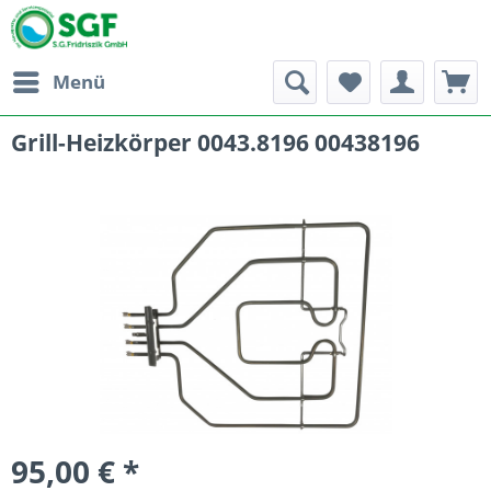
Menü
Grill-Heizkörper 0043.8196 00438196
95,00 € *