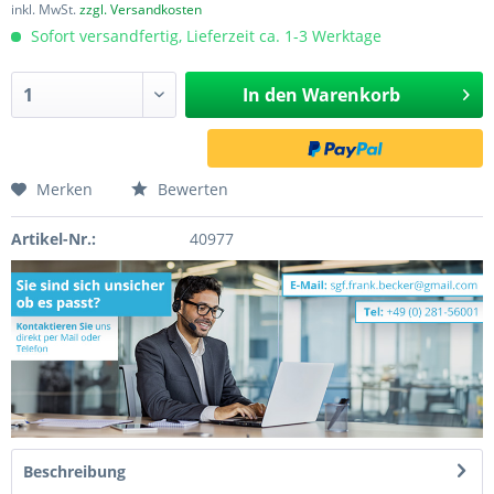
inkl. MwSt.
zzgl. Versandkosten
Sofort versandfertig, Lieferzeit ca. 1-3 Werktage
In den
Warenkorb
Merken
Bewerten
Artikel-Nr.:
40977
Beschreibung