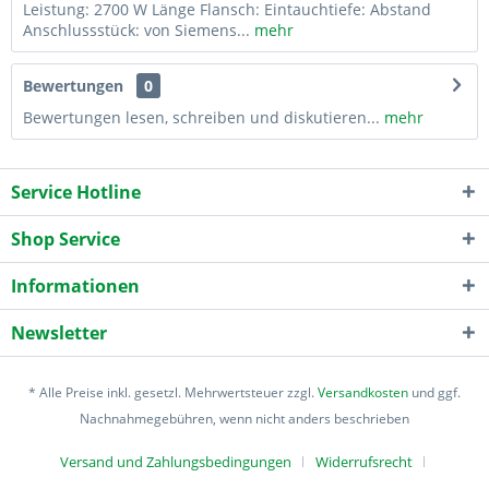
Leistung: 2700 W Länge Flansch: Eintauchtiefe: Abstand
Anschlussstück: von Siemens...
mehr
Bewertungen
0
Bewertungen lesen, schreiben und diskutieren...
mehr
Service Hotline
Shop Service
Informationen
Newsletter
* Alle Preise inkl. gesetzl. Mehrwertsteuer zzgl.
Versandkosten
und ggf.
Nachnahmegebühren, wenn nicht anders beschrieben
Versand und Zahlungsbedingungen
Widerrufsrecht