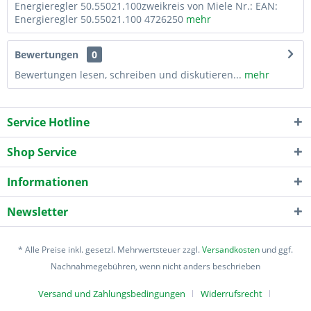
Energieregler 50.55021.100zweikreis von Miele Nr.: EAN:
Energieregler 50.55021.100 4726250
mehr
Bewertungen
0
Bewertungen lesen, schreiben und diskutieren...
mehr
Service Hotline
Shop Service
Informationen
Newsletter
* Alle Preise inkl. gesetzl. Mehrwertsteuer zzgl.
Versandkosten
und ggf.
Nachnahmegebühren, wenn nicht anders beschrieben
Versand und Zahlungsbedingungen
Widerrufsrecht