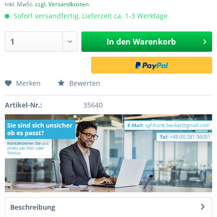
inkl. MwSt.
zzgl. Versandkosten
Sofort versandfertig, Lieferzeit ca. 1-3 Werktage
In den
Warenkorb
Merken
Bewerten
Artikel-Nr.:
35640
Beschreibung