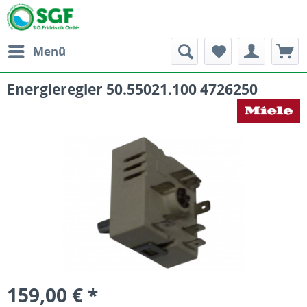
Menü
Energieregler 50.55021.100 4726250
159,00 € *