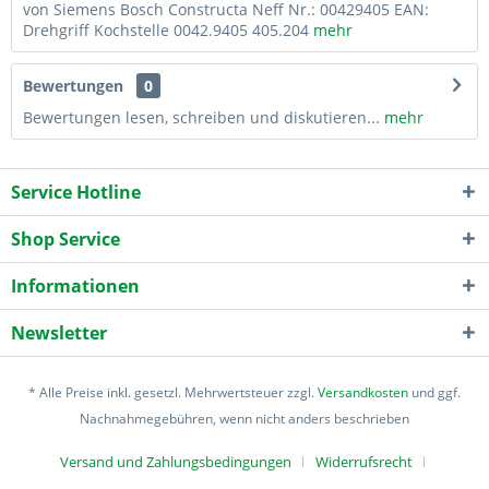
von Siemens Bosch Constructa Neff Nr.: 00429405 EAN:
Drehgriff Kochstelle 0042.9405 405.204
mehr
Bewertungen
0
Bewertungen lesen, schreiben und diskutieren...
mehr
Service Hotline
Shop Service
Informationen
Newsletter
* Alle Preise inkl. gesetzl. Mehrwertsteuer zzgl.
Versandkosten
und ggf.
Nachnahmegebühren, wenn nicht anders beschrieben
Versand und Zahlungsbedingungen
Widerrufsrecht