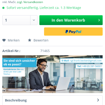
inkl. MwSt.
zzgl. Versandkosten
Sofort versandfertig, Lieferzeit ca. 1-3 Werktage
In den
Warenkorb
Merken
Bewerten
Artikel-Nr.:
71465
Beschreibung