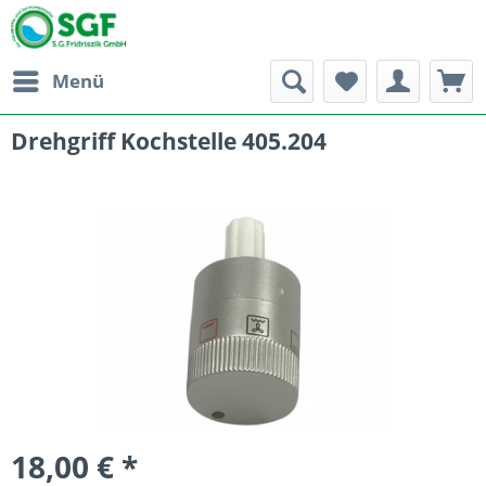
Menü
Drehgriff Kochstelle 405.204
18,00 € *