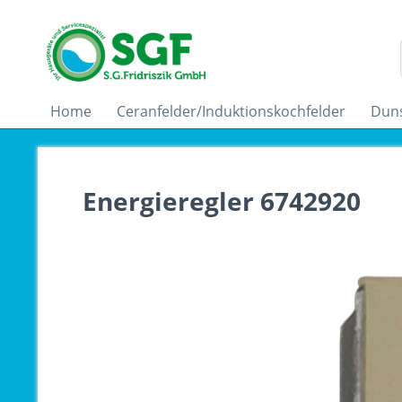
Home
Ceranfelder/Induktionskochfelder
Dun
Energieregler 6742920