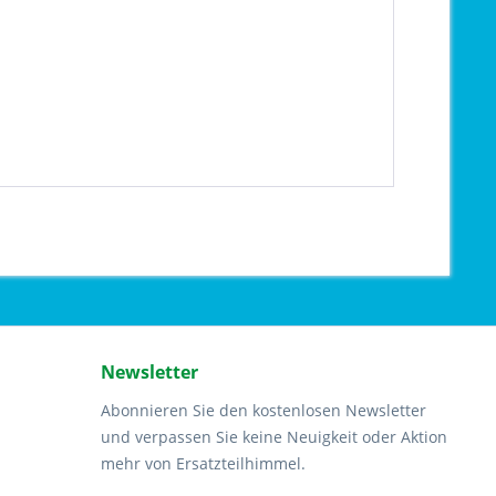
Newsletter
Abonnieren Sie den kostenlosen Newsletter
und verpassen Sie keine Neuigkeit oder Aktion
mehr von Ersatzteilhimmel.