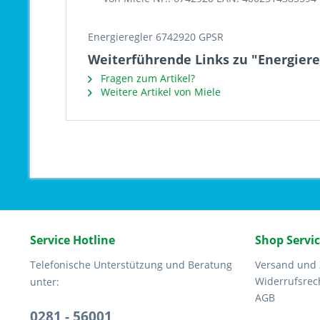
Energieregler 6742920 GPSR
Weiterführende Links zu "Energiere
Fragen zum Artikel?
Weitere Artikel von Miele
Service Hotline
Shop Servi
Telefonische Unterstützung und Beratung
Versand und
Widerrufsrec
unter:
AGB
0281 - 56001