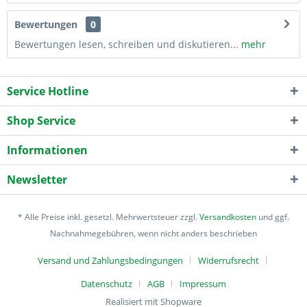
Bewertungen
0
Bewertungen lesen, schreiben und diskutieren...
mehr
Service Hotline
Shop Service
Informationen
Newsletter
* Alle Preise inkl. gesetzl. Mehrwertsteuer zzgl.
Versandkosten
und ggf.
Nachnahmegebühren, wenn nicht anders beschrieben
Versand und Zahlungsbedingungen
Widerrufsrecht
Datenschutz
AGB
Impressum
Realisiert mit Shopware