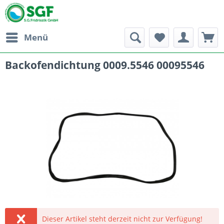
Menü
Backofendichtung 0009.5546 00095546
Dieser Artikel steht derzeit nicht zur Verfügung!