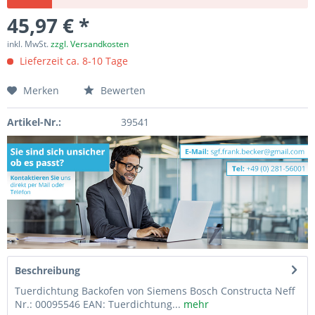
45,97 € *
inkl. MwSt.
zzgl. Versandkosten
Lieferzeit ca. 8-10 Tage
Merken
Bewerten
Artikel-Nr.:
39541
Beschreibung
Tuerdichtung Backofen von Siemens Bosch Constructa Neff
Nr.: 00095546 EAN: Tuerdichtung...
mehr