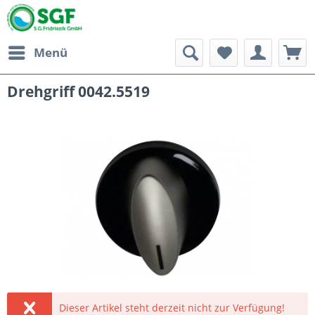
Menü
Drehgriff 0042.5519
Dieser Artikel steht derzeit nicht zur Verfügung!