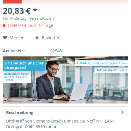
20,83 € *
inkl. MwSt.
zzgl. Versandkosten
Lieferzeit ca. 8-10 Tage
Merken
Bewerten
Artikel-Nr.:
62548
Beschreibung
Drehgriff von Siemens Bosch Constructa Neff Nr.: EAN:
Drehgriff 0042.5519
mehr