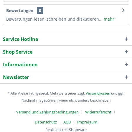
Bewertungen
0
Bewertungen lesen, schreiben und diskutieren...
mehr
Service Hotline
Shop Service
Informationen
Newsletter
* Alle Preise inkl. gesetzl. Mehrwertsteuer zzgl.
Versandkosten
und ggf.
Nachnahmegebühren, wenn nicht anders beschrieben
Versand und Zahlungsbedingungen
Widerrufsrecht
Datenschutz
AGB
Impressum
Realisiert mit Shopware