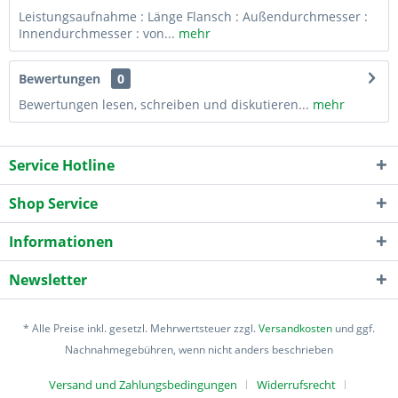
Leistungsaufnahme : Länge Flansch : Außendurchmesser :
Innendurchmesser : von...
mehr
Bewertungen
0
Bewertungen lesen, schreiben und diskutieren...
mehr
Service Hotline
Shop Service
Informationen
Newsletter
* Alle Preise inkl. gesetzl. Mehrwertsteuer zzgl.
Versandkosten
und ggf.
Nachnahmegebühren, wenn nicht anders beschrieben
Versand und Zahlungsbedingungen
Widerrufsrecht