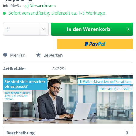
inkl. MwSt.
zzgl. Versandkosten
Sofort versandfertig, Lieferzeit ca. 1-3 Werktage
In den
Warenkorb
Merken
Bewerten
Artikel-Nr.:
64325
Beschreibung