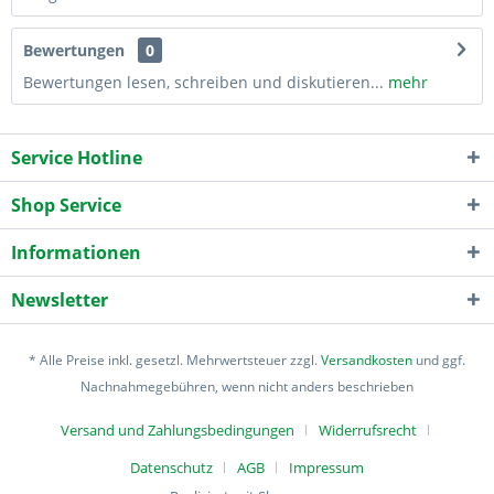
Bewertungen
0
Bewertungen lesen, schreiben und diskutieren...
mehr
Service Hotline
Shop Service
Informationen
Newsletter
* Alle Preise inkl. gesetzl. Mehrwertsteuer zzgl.
Versandkosten
und ggf.
Nachnahmegebühren, wenn nicht anders beschrieben
Versand und Zahlungsbedingungen
Widerrufsrecht
Datenschutz
AGB
Impressum